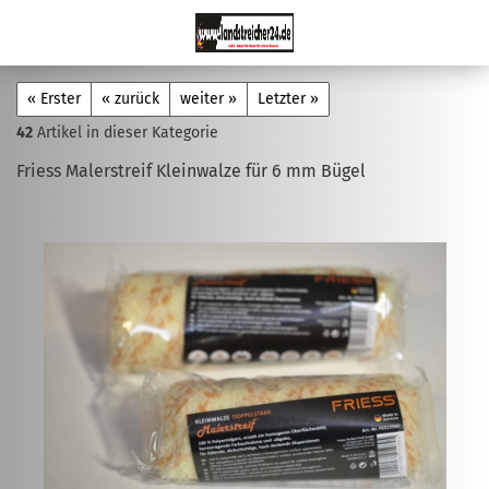
« Erster
« zurück
weiter »
Letzter »
42
Artikel in dieser Kategorie
Friess Malerstreif Kleinwalze für 6 mm Bügel