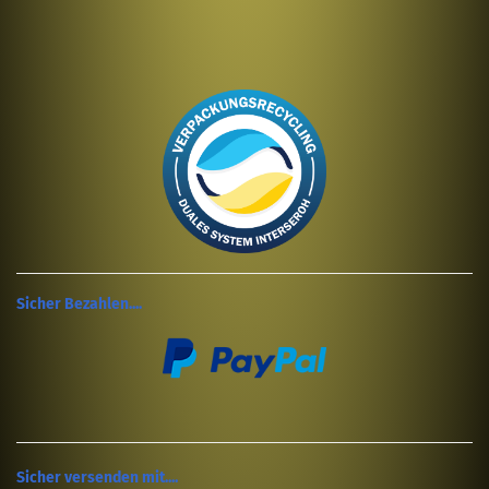
Sicher Bezahlen....
Sicher versenden mit....