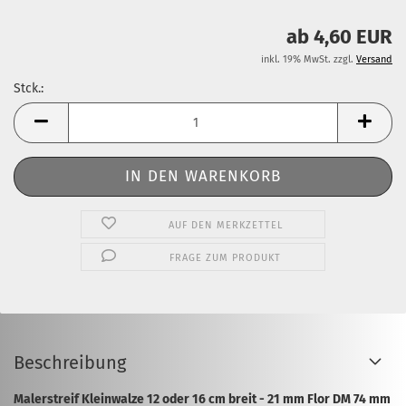
ab 4,60 EUR
inkl. 19% MwSt. zzgl.
Versand
Stck.:
Stck.
AUF DEN MERKZETTEL
FRAGE ZUM PRODUKT
Beschreibung
Malerstreif Kleinwalze 12 oder 16 cm breit - 21 mm Flor DM 74 mm