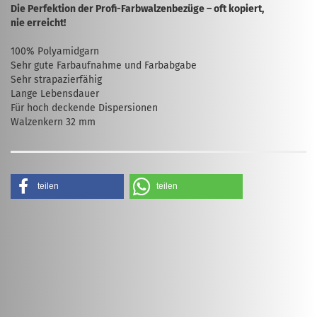
Die Perfektion der Profi-Farbwalzenbezüge – oft kopiert,
nie erreicht!
100% Polyamidgarn
Sehr gute Farbaufnahme und Farbabgabe
Sehr strapazierfähig
Lange Lebensdauer
Für hoch deckende Dispersionen
Walzenkern 32 mm
teilen
teilen