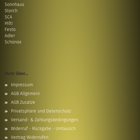
Sonnhaus
Storch
SCA
Hilti
Festo
Adler
Schönox
Mehr über...
Impressum
AGB Allgemein
AGB Zusätze
Privatsphäre und Datenschutz
Versand- & Zahlungsbedingungen
Widerruf - Rückgabe - Umtausch
Vertrag Widerrufen