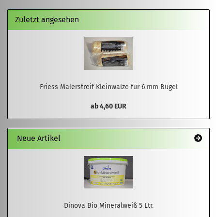
Zuletzt angesehen
Friess Malerstreif Kleinwalze für 6 mm Bügel
ab 4,60 EUR
Neue Artikel
Dinova Bio Mineralweiß 5 Ltr.