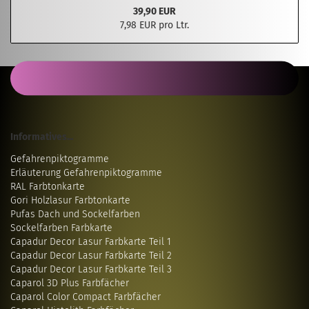
39,90 EUR
7,98 EUR pro Ltr.
Informatives...
Gefahrenpiktogramme
Erläuterung Gefahrenpiktogramme
RAL Farbtonkarte
Gori Holzlasur Farbtonkarte
Pufas Dach und Sockelfarben
Sockelfarben Farbkarte
Capadur Decor Lasur Farbkarte Teil 1
Capadur Decor Lasur Farbkarte Teil 2
Capadur Decor Lasur Farbkarte Teil 3
Caparol 3D Plus Farbfächer
Caparol Color Compact Farbfächer