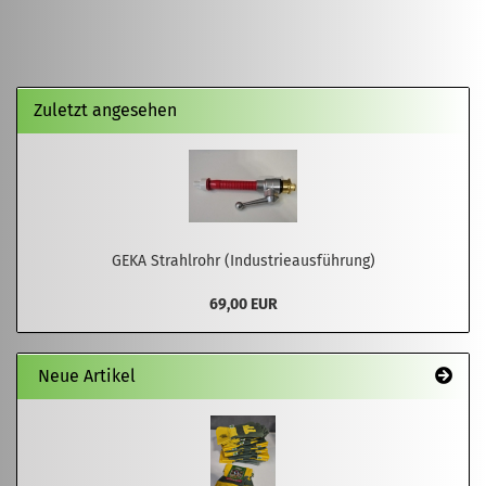
Zuletzt angesehen
GEKA Strahlrohr (Industrieausführung)
69,00 EUR
Neue Artikel