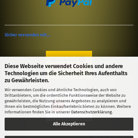
Sicher versenden mit....
Diese Webseite verwendet Cookies und andere
Technologien um die Sicherheit Ihres Aufenthalts
zu Gewährleisten.
Wir verwenden Cookies und ähnliche Technologien, auch von
Drittanbietern, um die ordentliche Funktionsweise der Website zu
gewährleisten, die Nutzung unseres Angebotes zu analysieren und
Ihnen ein bestmögliches Einkaufserlebnis bieten zu können. Weitere
Informationen finden Sie in unserer
Datenschutzerklärung
.
Alle Akzeptieren
Vertrag widerrufen