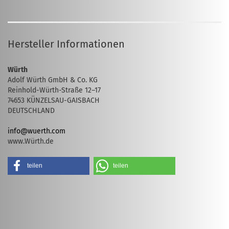
Hersteller Informationen
Würth
Adolf Würth GmbH & Co. KG
Reinhold-Würth-Straße 12–17
74653 KÜNZELSAU-GAISBACH
DEUTSCHLAND
info@wuerth.com
www.Würth.de
teilen
teilen