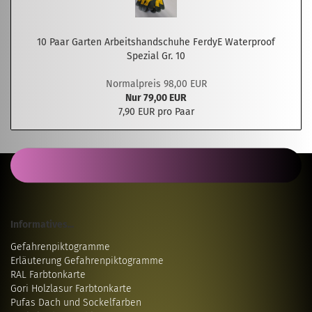
10 Paar Garten Arbeitshandschuhe FerdyE Waterproof
Spezial Gr. 10
Normalpreis 98,00 EUR
Nur 79,00 EUR
7,90 EUR pro Paar
Informatives...
Gefahrenpiktogramme
Erläuterung Gefahrenpiktogramme
RAL Farbtonkarte
Gori Holzlasur Farbtonkarte
Pufas Dach und Sockelfarben