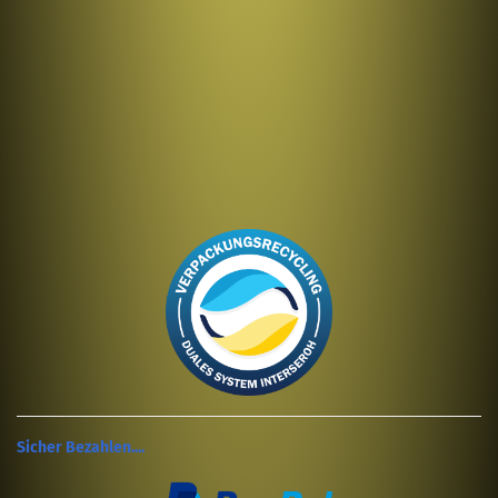
Sicher Bezahlen....