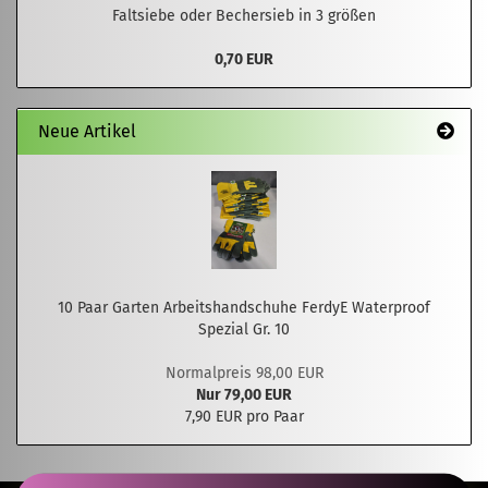
Faltsiebe oder Bechersieb in 3 größen
0,70 EUR
Neue Artikel
10 Paar Garten Arbeitshandschuhe FerdyE Waterproof
Spezial Gr. 10
Normalpreis 98,00 EUR
Nur 79,00 EUR
7,90 EUR pro Paar