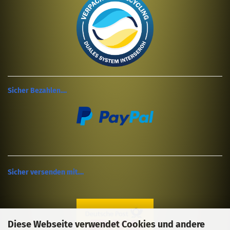
Sicher Bezahlen....
Sicher versenden mit....
Diese Webseite verwendet Cookies und andere