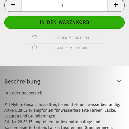
Stck.
AUF DEN MERKZETTEL
FRAGE ZUM PRODUKT
Beschreibung
Falt oder Bechersieb
Mit Nylon-Einsatz, fusselfrei, lösemittel- und wasserbeständig.
Art.-Nr. 28 62 14 empfohlen für wasserbasierte Farben, Lacke,
Lasuren und Grundierungen.
Art.-Nr. 28 62 15 empfohlen für lösemittelhaltige und
wasserbasierte Farben, Lacke, Lasuren und Grundierungen.