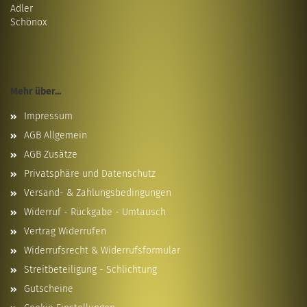
Adler
Schönox
Mehr über...
Impressum
AGB Allgemein
AGB Zusätze
Privatsphäre und Datenschutz
Versand- & Zahlungsbedingungen
Widerruf - Rückgabe - Umtausch
Vertrag Widerrufen
Widerrufsrecht & Widerrufsformular
Streitbeteiligung - Schlichtung
Gutscheine