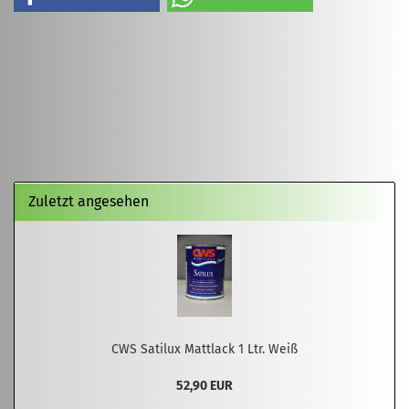
Zuletzt angesehen
CWS Satilux Mattlack 1 Ltr. Weiß
52,90 EUR