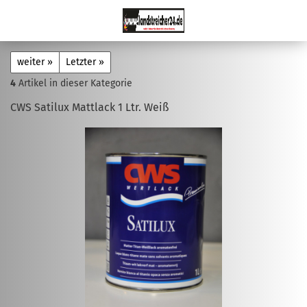
weiter »
Letzter »
4
Artikel in dieser Kategorie
CWS Satilux Mattlack 1 Ltr. Weiß