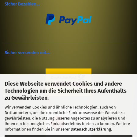
Sicher Bezahlen....
Sicher versenden mit....
Diese Webseite verwendet Cookies und andere
Technologien um die Sicherheit Ihres Aufenthalts
zu Gewährleisten.
Wir verwenden Cookies und ähnliche Technologien, auch von
Drittanbietern, um die ordentliche Funktionsweise der Website zu
gewährleisten, die Nutzung unseres Angebotes zu analysieren und
Ihnen ein bestmögliches Einkaufserlebnis bieten zu können. Weitere
Informationen finden Sie in unserer
Datenschutzerklärung
.