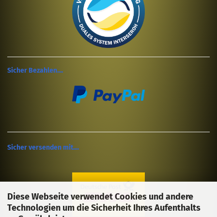
Sicher Bezahlen....
Sicher versenden mit....
Diese Webseite verwendet Cookies und andere
Technologien um die Sicherheit Ihres Aufenthalts