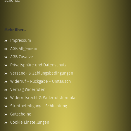
Schönox
Mehr über...
Impressum
AGB Allgemein
AGB Zusätze
Privatsphäre und Datenschutz
Versand- & Zahlungsbedingungen
Widerruf - Rückgabe - Umtausch
Vertrag Widerrufen
Widerrufsrecht & Widerrufsformular
Streitbeteiligung - Schlichtung
Gutscheine
Cookie Einstellungen