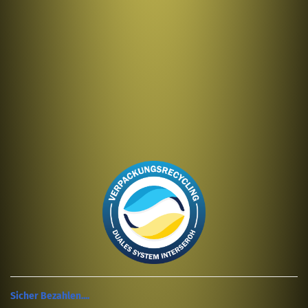
Sicher Bezahlen....