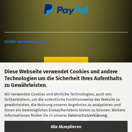
Sicher versenden mit....
Diese Webseite verwendet Cookies und andere
Technologien um die Sicherheit Ihres Aufenthalts
zu Gewährleisten.
Wir verwenden Cookies und ähnliche Technologien, auch von
Drittanbietern, um die ordentliche Funktionsweise der Website zu
gewährleisten, die Nutzung unseres Angebotes zu analysieren und
Ihnen ein bestmögliches Einkaufserlebnis bieten zu können. Weitere
Informationen finden Sie in unserer
Datenschutzerklärung
.
Alle Akzeptieren