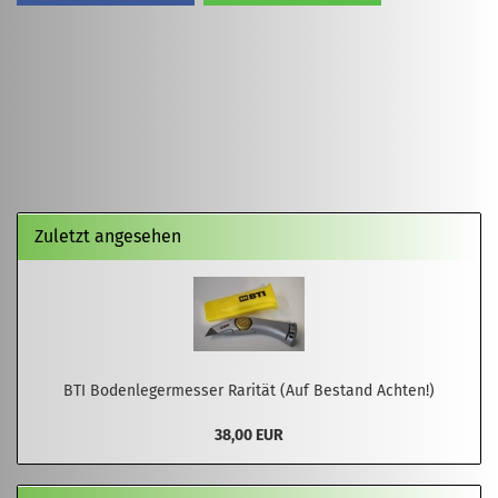
Zuletzt angesehen
BTI Bodenlegermesser Rarität (Auf Bestand Achten!)
38,00 EUR