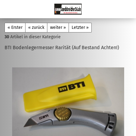
« Erster
« zurück
weiter »
Letzter »
30
Artikel in dieser Kategorie
BTI Bodenlegermesser Rarität (Auf Bestand Achten!)