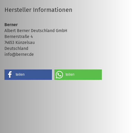
Hersteller Informationen
Berner
Albert Berner Deutschland GmbH
Bernerstraße 4
74653 Künzelsau
Deutschland
info@berner.de
teilen
teilen