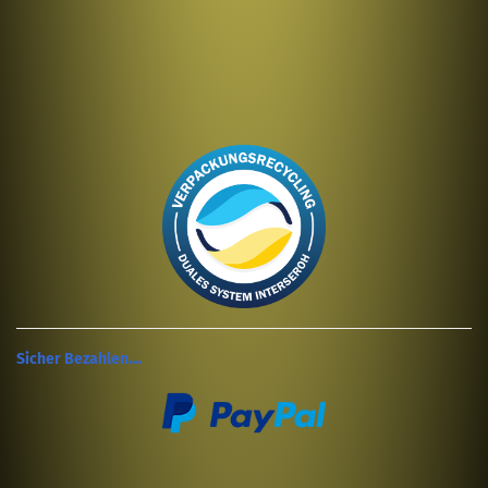
Sicher Bezahlen....