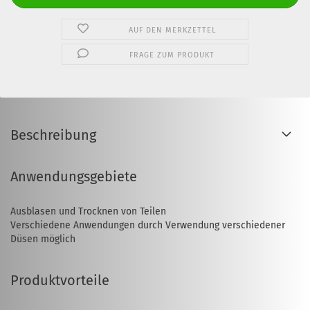
AUF DEN MERKZETTEL
FRAGE ZUM PRODUKT
Beschreibung
Anwendungsgebiete
Ausblasen und Trocknen von Teilen
Verschiedene Anwendungen durch Verwendung verschiedener
Düsen möglich
Produktvorteile