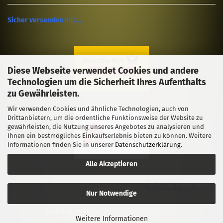
Sicher versenden mit....
Diese Webseite verwendet Cookies und andere
Technologien um die Sicherheit Ihres Aufenthalts
zu Gewährleisten.
Wir verwenden Cookies und ähnliche Technologien, auch von
Drittanbietern, um die ordentliche Funktionsweise der Website zu
gewährleisten, die Nutzung unseres Angebotes zu analysieren und
Ihnen ein bestmögliches Einkaufserlebnis bieten zu können. Weitere
Informationen finden Sie in unserer
Datenschutzerklärung
.
Alle Akzeptieren
Vertrag widerrufen
Nur Notwendige
Webshop erstellen
mit Gambio.de © 2026
Weitere Informationen