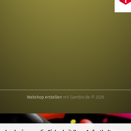
Webshop erstellen
mit Gambio.de © 2026