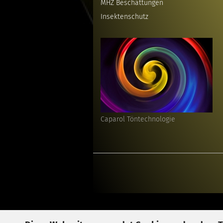
MHZ Beschattungen
Insektenschutz
Caparol Töntechnologie