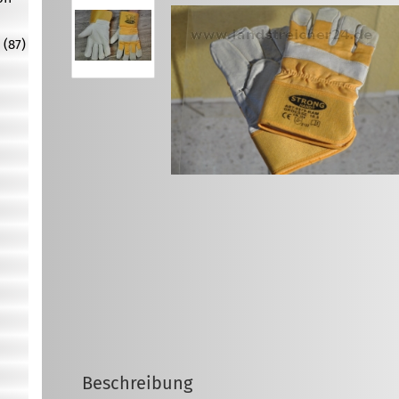
 (87)
Beschreibung