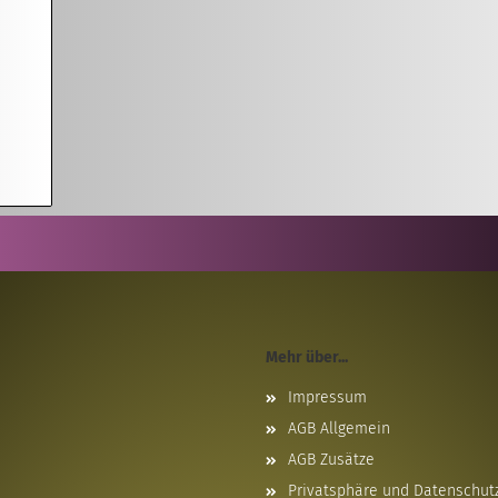
Mehr über...
Impressum
AGB Allgemein
AGB Zusätze
Privatsphäre und Datenschut