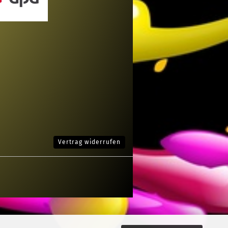
Vertrag widerrufen