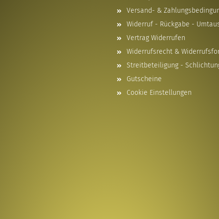
Versand- & Zahlungsbedingu
Widerruf - Rückgabe - Umtau
Vertrag Widerrufen
Widerrufsrecht & Widerrufsfo
Streitbeteiligung - Schlichtun
Gutscheine
Cookie Einstellungen