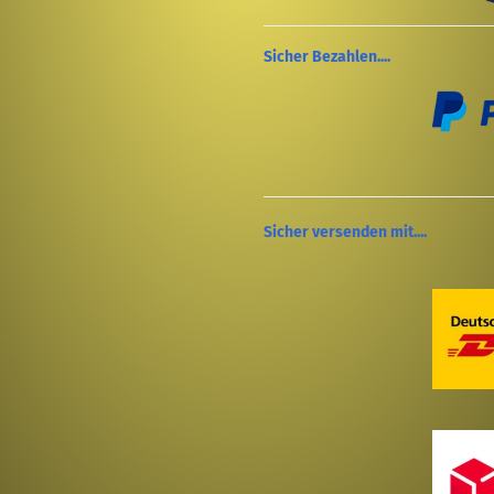
Sicher Bezahlen....
Sicher versenden mit....