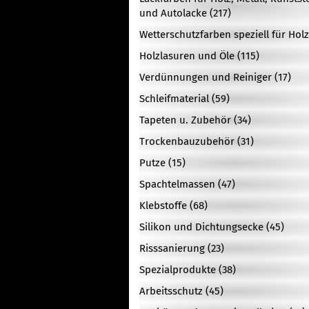
und Autolacke (217)
Wetterschutzfarben speziell für Holz
Holzlasuren und Öle (115)
Verdünnungen und Reiniger (17)
Schleifmaterial (59)
Tapeten u. Zubehör (34)
Trockenbauzubehör (31)
Putze (15)
Spachtelmassen (47)
Klebstoffe (68)
Silikon und Dichtungsecke (45)
Risssanierung (23)
Spezialprodukte (38)
Arbeitsschutz (45)