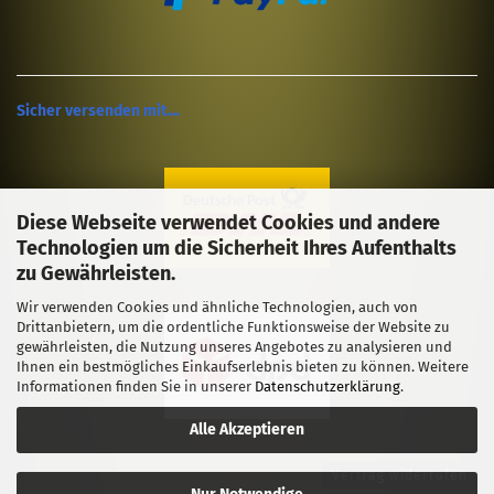
Sicher versenden mit....
Diese Webseite verwendet Cookies und andere
Technologien um die Sicherheit Ihres Aufenthalts
zu Gewährleisten.
Wir verwenden Cookies und ähnliche Technologien, auch von
Drittanbietern, um die ordentliche Funktionsweise der Website zu
gewährleisten, die Nutzung unseres Angebotes zu analysieren und
Ihnen ein bestmögliches Einkaufserlebnis bieten zu können. Weitere
Informationen finden Sie in unserer
Datenschutzerklärung
.
Alle Akzeptieren
Vertrag widerrufen