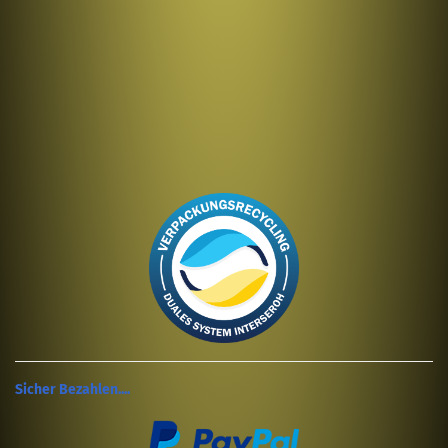
Sicher Bezahlen....