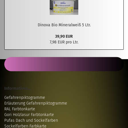
Dinova Bio Mineralweiß 5 Ltr.
39,90 EUR
7,98 EUR pro Ltr.
Informatives...
Gefahrenpiktogramme
Erläuterung Gefahrenpiktogramme
RAL Farbtonkarte
Gori Holzlasur Farbtonkarte
Pufas Dach und Sockelfarben
Sockelfarben Farbkarte