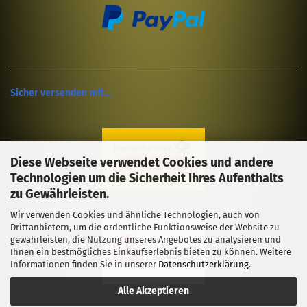
Sicher versenden mit....
Diese Webseite verwendet Cookies und andere
Technologien um die Sicherheit Ihres Aufenthalts
zu Gewährleisten.
Wir verwenden Cookies und ähnliche Technologien, auch von
Drittanbietern, um die ordentliche Funktionsweise der Website zu
gewährleisten, die Nutzung unseres Angebotes zu analysieren und
Ihnen ein bestmögliches Einkaufserlebnis bieten zu können. Weitere
Informationen finden Sie in unserer
Datenschutzerklärung
.
Alle Akzeptieren