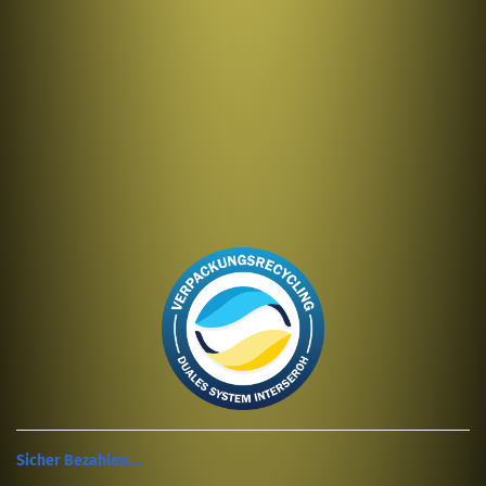
Sicher Bezahlen....