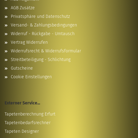
AGB Zusätze
Privatsphäre und Datenschutz
Versand- & Zahlungsbedingungen
Widerruf - Rückgabe - Umtausch
Vertrag Widerrufen
Widerrufsrecht & Widerrufsformular
Streitbeteiligung - Schlichtung
Gutscheine
Cookie Einstellungen
Externer Service...
Tapetenberechnung Erfurt
Tapetenbedarfsrechner
Tapeten Designer