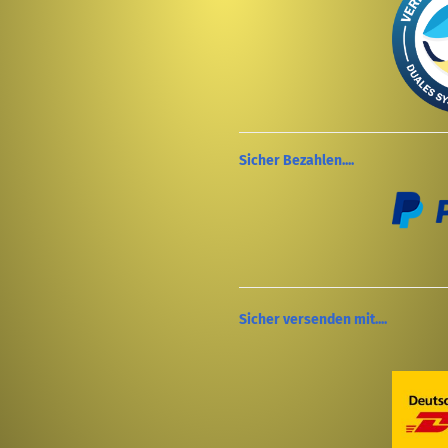
Sicher Bezahlen....
Sicher versenden mit....