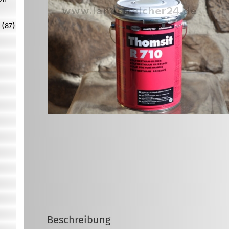
 (87)
Beschreibung