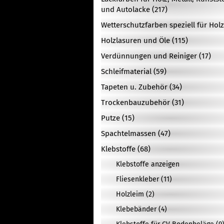
und Autolacke (217)
Wetterschutzfarben speziell für Holz
Holzlasuren und Öle (115)
Verdünnungen und Reiniger (17)
Schleifmaterial (59)
Tapeten u. Zubehör (34)
Trockenbauzubehör (31)
Putze (15)
Spachtelmassen (47)
Klebstoffe (68)
Klebstoffe anzeigen
Fliesenkleber (11)
Holzleim (2)
Klebebänder (4)