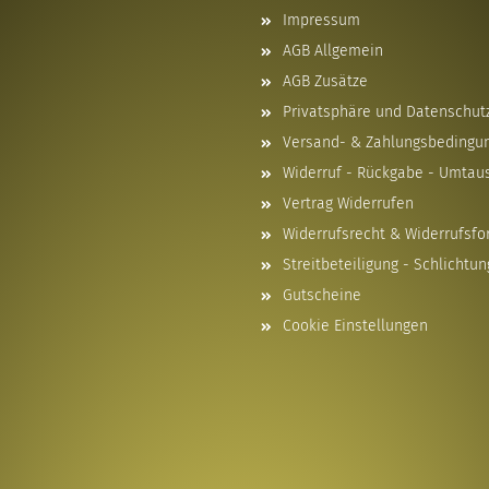
Impressum
AGB Allgemein
AGB Zusätze
Privatsphäre und Datenschut
Versand- & Zahlungsbedingu
Widerruf - Rückgabe - Umtau
Vertrag Widerrufen
Widerrufsrecht & Widerrufsfo
Streitbeteiligung - Schlichtun
Gutscheine
Cookie Einstellungen