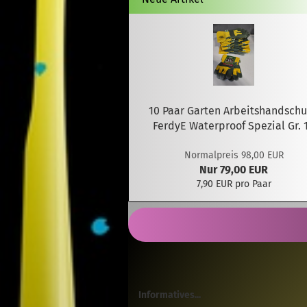
10 Paar Garten Arbeitshandsch
FerdyE Waterproof Spezial Gr. 
Normalpreis 98,00 EUR
Nur 79,00 EUR
7,90 EUR pro Paar
Informatives...