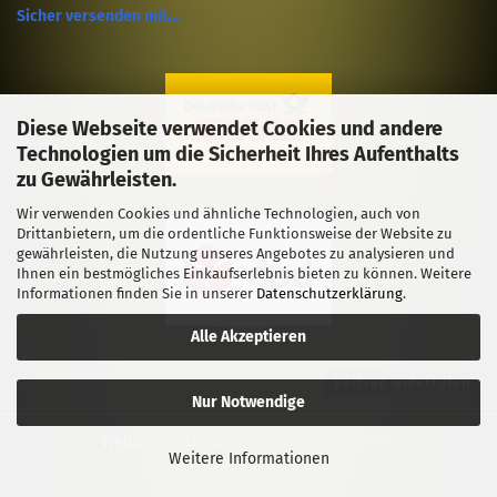
Sicher versenden mit....
Diese Webseite verwendet Cookies und andere
Technologien um die Sicherheit Ihres Aufenthalts
zu Gewährleisten.
Wir verwenden Cookies und ähnliche Technologien, auch von
Drittanbietern, um die ordentliche Funktionsweise der Website zu
gewährleisten, die Nutzung unseres Angebotes zu analysieren und
Ihnen ein bestmögliches Einkaufserlebnis bieten zu können. Weitere
Informationen finden Sie in unserer
Datenschutzerklärung
.
Alle Akzeptieren
Vertrag widerrufen
Nur Notwendige
Webshop erstellen
mit Gambio.de © 2026
Weitere Informationen