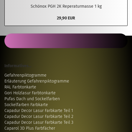
Schönox PGH 2K Reperaturmasse 1 kg
29,90 EUR
Informatives...
Gefahrenpiktogramme
Erläuterung Gefahrenpiktogramme
RAL Farbtonkarte
Gori Holzlasur Farbtonkarte
Pufas Dach und Sockelfarben
Sockelfarben Farbkarte
Capadur Decor Lasur Farbkarte Teil 1
Capadur Decor Lasur Farbkarte Teil 2
Capadur Decor Lasur Farbkarte Teil 3
Caparol 3D Plus Farbfächer