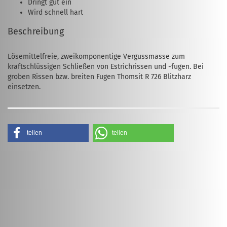
Dringt gut ein
Wird schnell hart
Beschreibung
Lösemittelfreie, zweikomponentige Vergussmasse zum
kraftschlüssigen Schließen von Estrichrissen und -fugen. Bei
groben Rissen bzw. breiten Fugen Thomsit R 726 Blitzharz
einsetzen.
teilen
teilen