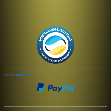
Sicher Bezahlen....