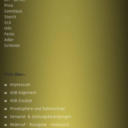
Prinz
Sonnhaus
Storch
SCA
Hilti
Festo
Adler
Schönox
Mehr über...
Impressum
AGB Allgemein
AGB Zusätze
Privatsphäre und Datenschutz
Versand- & Zahlungsbedingungen
Widerruf - Rückgabe - Umtausch