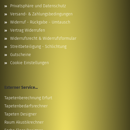
Privatsphäre und Datenschutz
Versand- & Zahlungsbedingungen
Widerruf - Rückgabe - Umtausch
Vertrag Widerrufen
Widerrufsrecht & Widerrufsformular
Streitbeteiligung - Schlichtung
Gutscheine
Cookie Einstellungen
Externer Service...
Tapetenberechnung Erfurt
Tapetenbedarfsrechner
Tapeten Designer
Raum Akustikrechner