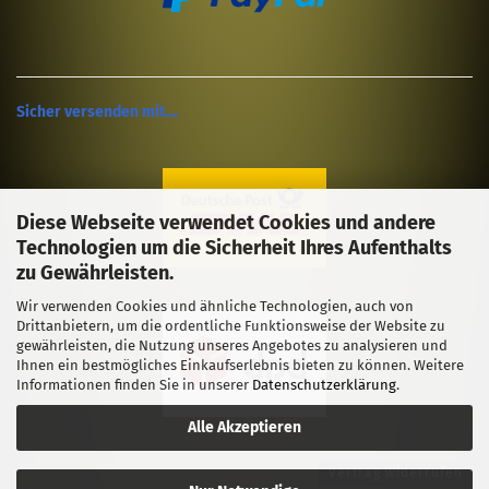
Sicher versenden mit....
Diese Webseite verwendet Cookies und andere
Technologien um die Sicherheit Ihres Aufenthalts
zu Gewährleisten.
Wir verwenden Cookies und ähnliche Technologien, auch von
Drittanbietern, um die ordentliche Funktionsweise der Website zu
gewährleisten, die Nutzung unseres Angebotes zu analysieren und
Ihnen ein bestmögliches Einkaufserlebnis bieten zu können. Weitere
Informationen finden Sie in unserer
Datenschutzerklärung
.
Alle Akzeptieren
Vertrag widerrufen