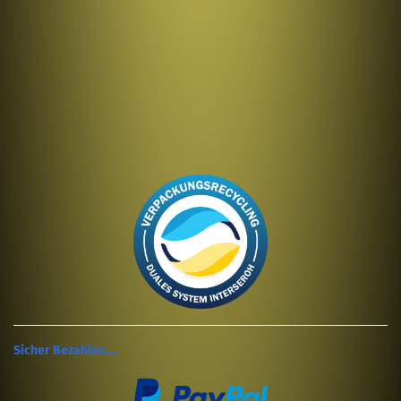
Sicher Bezahlen....