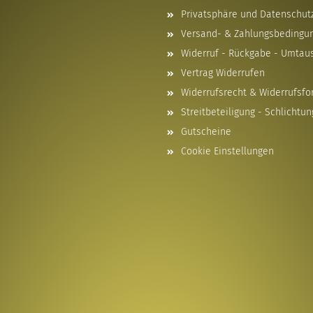
Privatsphäre und Datenschut
Versand- & Zahlungsbedingu
Widerruf - Rückgabe - Umtau
Vertrag Widerrufen
Widerrufsrecht & Widerrufsfo
Streitbeteiligung - Schlichtun
Gutscheine
Cookie Einstellungen