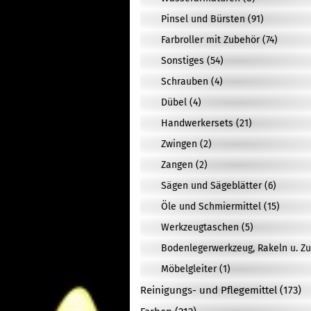
Pinsel und Bürsten (91)
Farbroller mit Zubehör (74)
Sonstiges (54)
Schrauben (4)
Dübel (4)
Handwerkersets (21)
Zwingen (2)
Zangen (2)
Sägen und Sägeblätter (6)
Öle und Schmiermittel (15)
Werkzeugtaschen (5)
Bodenlegerwerkzeug, Rakeln u. Zu
Möbelgleiter (1)
Reinigungs- und Pflegemittel (173)