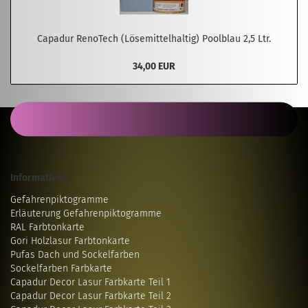
Capadur RenoTech (Lösemittelhaltig) Poolblau 2,5 Ltr.
34,00 EUR
Informatives...
Gefahrenpiktogramme
Erläuterung Gefahrenpiktogramme
RAL Farbtonkarte
Gori Holzlasur Farbtonkarte
Pufas Dach und Sockelfarben
Sockelfarben Farbkarte
Capadur Decor Lasur Farbkarte Teil 1
Capadur Decor Lasur Farbkarte Teil 2