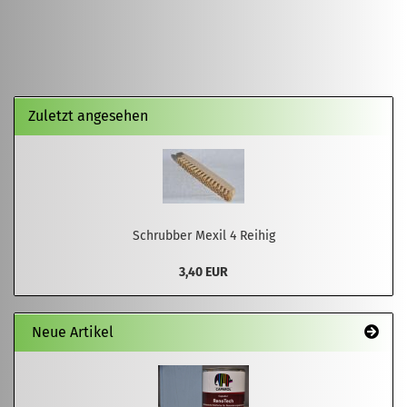
Zuletzt angesehen
Schrubber Mexil 4 Reihig
3,40 EUR
Neue Artikel