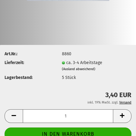
Art.Nr.:
8860
Lieferzeit:
ca. 3-4 Arbeitstage
(Ausland abweichend)
Lagerbestand:
5
Stück
3,40 EUR
inkl. 19% MwSt. zzgl.
Versand