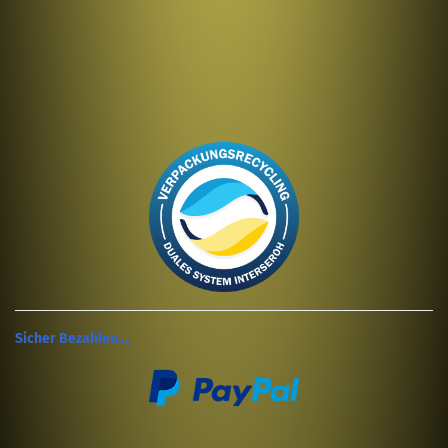
Sicher Bezahlen....