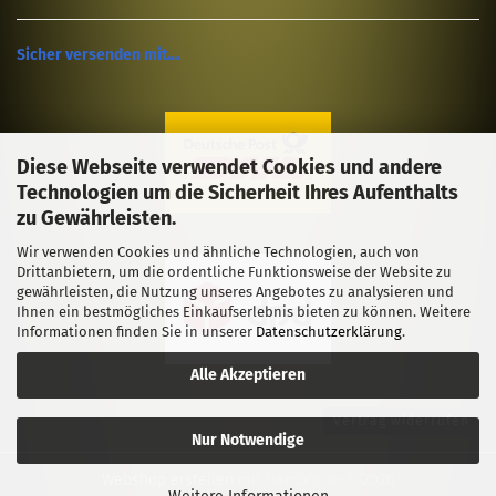
Sicher versenden mit....
Diese Webseite verwendet Cookies und andere
Technologien um die Sicherheit Ihres Aufenthalts
zu Gewährleisten.
Wir verwenden Cookies und ähnliche Technologien, auch von
Drittanbietern, um die ordentliche Funktionsweise der Website zu
gewährleisten, die Nutzung unseres Angebotes zu analysieren und
Ihnen ein bestmögliches Einkaufserlebnis bieten zu können. Weitere
Informationen finden Sie in unserer
Datenschutzerklärung
.
Alle Akzeptieren
Vertrag widerrufen
Nur Notwendige
Webshop erstellen
mit Gambio.de © 2026