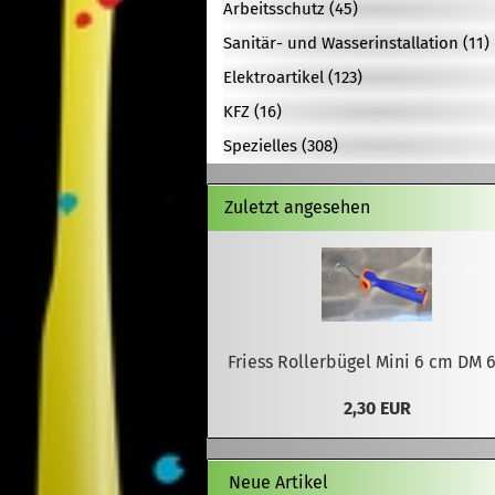
Arbeitsschutz (45)
Sanitär- und Wasserinstallation (11)
Elektroartikel (123)
KFZ (16)
Spezielles (308)
Zuletzt angesehen
Friess Rollerbügel Mini 6 cm DM
2,30 EUR
Neue Artikel