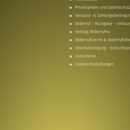
Privatsphäre und Datenschut
Versand- & Zahlungsbedingu
Widerruf - Rückgabe - Umtau
Vertrag Widerrufen
Widerrufsrecht & Widerrufsfo
Streitbeteiligung - Schlichtun
Gutscheine
Cookie Einstellungen