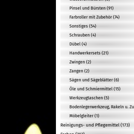
Pinsel und Bürsten (91)
Farbroller mit Zubehör (74)
Sonstiges (54)
Schrauben (4)
Dübel (4)
Handwerkersets (21)
Zwingen (2)
Zangen (2)
Sägen und Sägeblätter (6)
Öle und Schmiermittel (15)
Werkzeugtaschen (5)
Bodenlegerwerkzeug, Rakeln u. Zu
Möbelgleiter (1)
Reinigungs- und Pflegemittel (173)