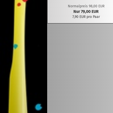
Normalpreis 98,00 EUR
Nur 79,00 EUR
7,90 EUR pro Paar