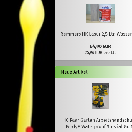
Remmers HK Lasur 2,5 Ltr. Wasser
64,90 EUR
25,96 EUR pro Ltr.
Neue Artikel
10 Paar Garten Arbeitshandsch
FerdyE Waterproof Spezial Gr. 