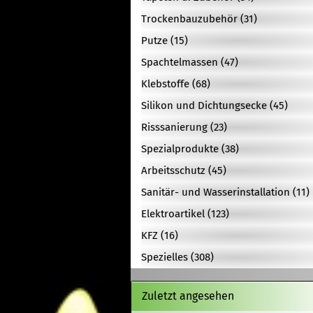
Trockenbauzubehör (31)
Putze (15)
Spachtelmassen (47)
Klebstoffe (68)
Silikon und Dichtungsecke (45)
Risssanierung (23)
Spezialprodukte (38)
Arbeitsschutz (45)
Sanitär- und Wasserinstallation (11)
Elektroartikel (123)
KFZ (16)
Spezielles (308)
Zuletzt angesehen