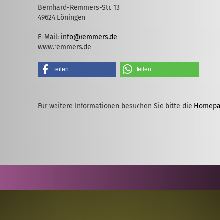
Bernhard-Remmers-Str. 13
49624 Löningen
E-Mail:
info@remmers.de
www.remmers.de
teilen
teilen
Für weitere Informationen besuchen Sie bitte die
Homepa