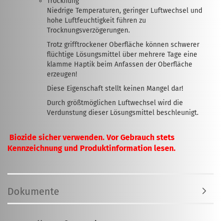
Trocknung
Niedrige Temperaturen, geringer Luftwechsel und
hohe Luftfeuchtigkeit führen zu
Trocknungsverzögerungen.
Trotz grifftrockener Oberfläche können schwerer
flüchtige Lösungsmittel über mehrere Tage eine
klamme Haptik beim Anfassen der Oberfläche
erzeugen!
Diese Eigenschaft stellt keinen Mangel dar!
Durch größtmöglichen Luftwechsel wird die
Verdunstung dieser Lösungsmittel beschleunigt.
Biozide sicher verwenden. Vor Gebrauch stets
Kennzeichnung und Produktinformation lesen.
Dokumente