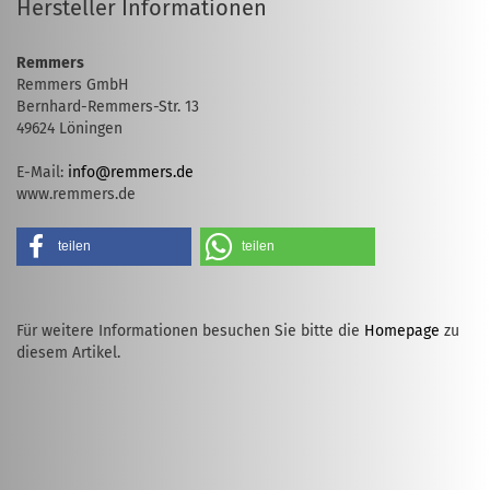
Hersteller Informationen
Remmers
Remmers GmbH
Bernhard-Remmers-Str. 13
49624 Löningen
E-Mail:
info@remmers.de
www.remmers.de
teilen
teilen
Für weitere Informationen besuchen Sie bitte die
Homepage
zu
diesem Artikel.