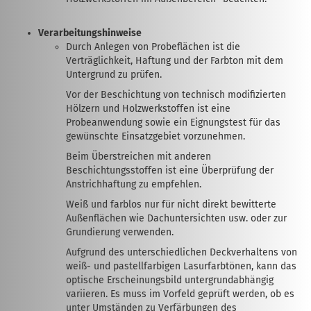
Verarbeitungshinweise
Durch Anlegen von Probeflächen ist die
Verträglichkeit, Haftung und der Farbton mit dem
Untergrund zu prüfen.
Vor der Beschichtung von technisch modifizierten
Hölzern und Holzwerkstoffen ist eine
Probeanwendung sowie ein Eignungstest für das
gewünschte Einsatzgebiet vorzunehmen.
Beim Überstreichen mit anderen
Beschichtungsstoffen ist eine Überprüfung der
Anstrichhaftung zu empfehlen.
Weiß und farblos nur für nicht direkt bewitterte
Außenflächen wie Dachuntersichten usw. oder zur
Grundierung verwenden.
Aufgrund des unterschiedlichen Deckverhaltens von
weiß- und pastellfarbigen Lasurfarbtönen, kann das
optische Erscheinungsbild untergrundabhängig
variieren. Es muss im Vorfeld geprüft werden, ob es
unter Umständen zu Verfärbungen des