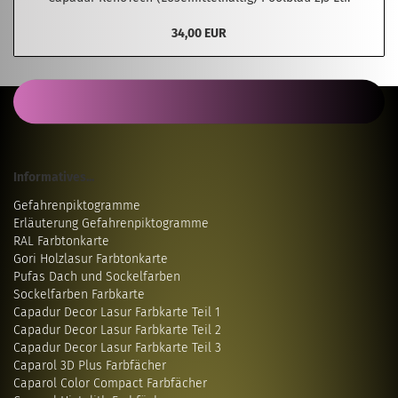
34,00 EUR
Informatives...
Gefahrenpiktogramme
Erläuterung Gefahrenpiktogramme
RAL Farbtonkarte
Gori Holzlasur Farbtonkarte
Pufas Dach und Sockelfarben
Sockelfarben Farbkarte
Capadur Decor Lasur Farbkarte Teil 1
Capadur Decor Lasur Farbkarte Teil 2
Capadur Decor Lasur Farbkarte Teil 3
Caparol 3D Plus Farbfächer
Caparol Color Compact Farbfächer