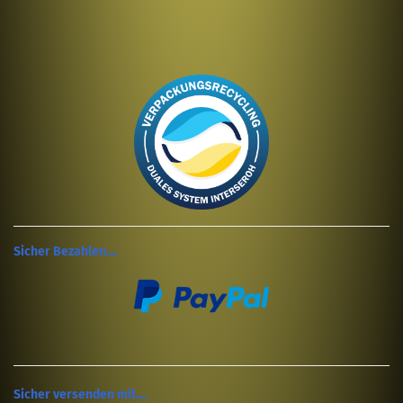
Sicher Bezahlen....
Sicher versenden mit....