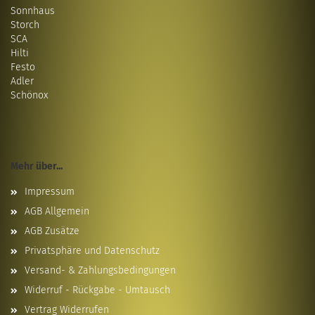
Sonnhaus
Storch
SCA
Hilti
Festo
Adler
Schönox
Mehr über...
Impressum
AGB Allgemein
AGB Zusätze
Privatsphäre und Datenschutz
Versand- & Zahlungsbedingungen
Widerruf - Rückgabe - Umtausch
Vertrag Widerrufen