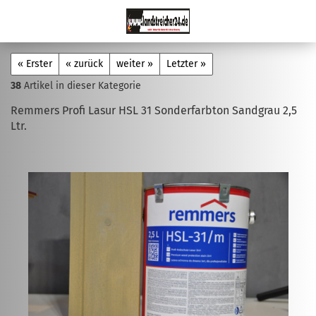
« Erster
« zurück
weiter »
Letzter »
38
Artikel in dieser Kategorie
Remmers Profi Lasur HSL 31 Sonderfarbton Sandgrau 2,5
Ltr.