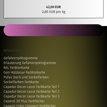
42,00 EUR
2,80 EUR pro kg
Informatives...
Gefahrenpiktogramme
Erläuterung Gefahrenpiktogramme
RAL Farbtonkarte
Gori Holzlasur Farbtonkarte
Pufas Dach und Sockelfarben
Sockelfarben Farbkarte
Capadur Decor Lasur Farbkarte Teil 1
Capadur Decor Lasur Farbkarte Teil 2
Capadur Decor Lasur Farbkarte Teil 3
Caparol 3D Plus Farbfächer
Caparol Color Compact Farbfächer