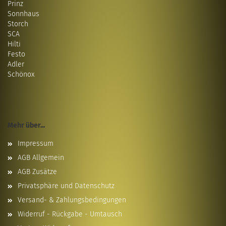
Prinz
Sonnhaus
Storch
SCA
Hilti
Festo
Adler
Schönox
Mehr über...
Impressum
AGB Allgemein
AGB Zusätze
Privatsphäre und Datenschutz
Versand- & Zahlungsbedingungen
Widerruf - Rückgabe - Umtausch