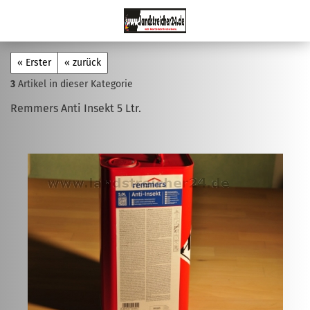
« Erster
« zurück
3
Artikel in dieser Kategorie
Remmers Anti Insekt 5 Ltr.