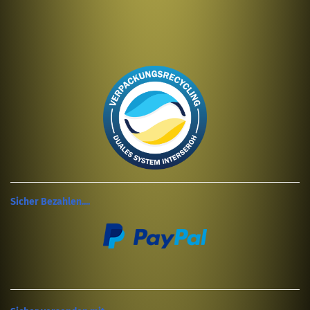
Sicher Bezahlen....