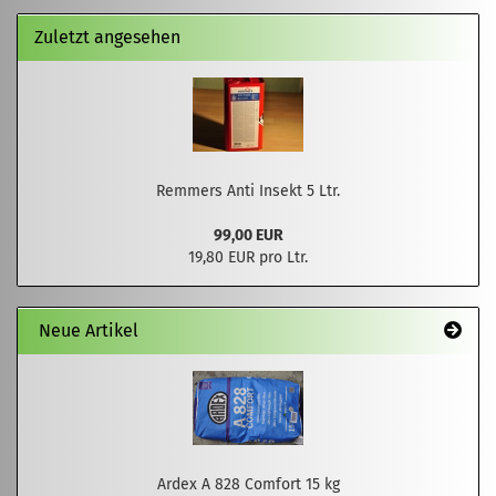
Zuletzt angesehen
Remmers Anti Insekt 5 Ltr.
99,00 EUR
19,80 EUR pro Ltr.
Neue Artikel
Ardex A 828 Comfort 15 kg