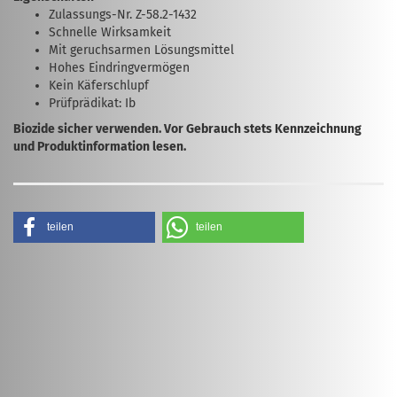
Zulassungs-Nr. Z-58.2-1432
Schnelle Wirksamkeit
Mit geruchsarmen Lösungsmittel
Hohes Eindringvermögen
Kein Käferschlupf
Prüfprädikat: Ib
Biozide sicher verwenden. Vor Gebrauch stets Kennzeichnung
und Produktinformation lesen.
teilen
teilen