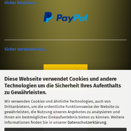
Sicher Bezahlen....
Sicher versenden mit....
Diese Webseite verwendet Cookies und andere
Technologien um die Sicherheit Ihres Aufenthalts
zu Gewährleisten.
Wir verwenden Cookies und ähnliche Technologien, auch von
Drittanbietern, um die ordentliche Funktionsweise der Website zu
gewährleisten, die Nutzung unseres Angebotes zu analysieren und
Ihnen ein bestmögliches Einkaufserlebnis bieten zu können. Weitere
Informationen finden Sie in unserer
Datenschutzerklärung
.