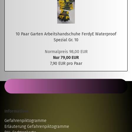
10 Paar Garten Arbeitshandschuhe FerdyE Waterproof
Spezial Gr. 10
Normalpreis 98,00 EUR
Nur 79,00 EUR
7,90 EUR pro Paar
Informatives...
Gefahrenpiktogramme
Erläuterung Gefahrenpiktogramme