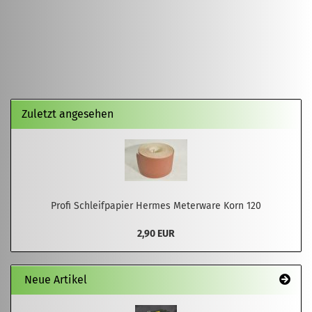
Zuletzt angesehen
Profi Schleifpapier Hermes Meterware Korn 120
2,90 EUR
Neue Artikel