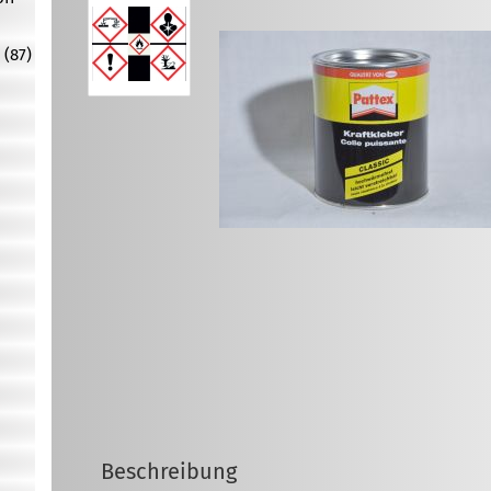
 (87)
Beschreibung