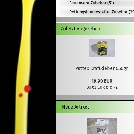
Feuerwehr Zubehör (51)
Rettungshundestaffel Zubehör (29
Zuletzt angesehen
Pattex Kraftkleber 650gr.
19,90 EUR
30,62 EUR pro kg
Neue Artikel