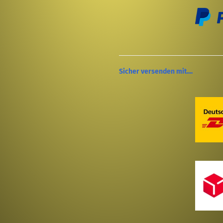
Sicher versenden mit....