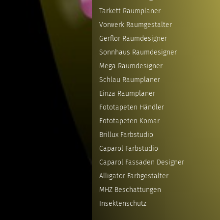
Tarkett Raumplaner
Vorwerk Raumgestalter
Gerflor Raumdesigner
Sonnhaus Raumdesigner
Mega Raumdesigner
Schlau Raumplaner
Einza Raumplaner
Fototapeten Händler
Fototapeten Komar
Brillux Farbstudio
Caparol Farbstudio
Caparol Fassaden Designer
Alligator Farbgestalter
MHZ Beschattungen
Insektenschutz