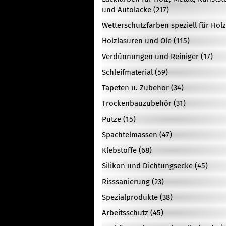
und Autolacke (217)
Wetterschutzfarben speziell für Holz
Holzlasuren und Öle (115)
Verdünnungen und Reiniger (17)
Schleifmaterial (59)
Tapeten u. Zubehör (34)
Trockenbauzubehör (31)
Putze (15)
Spachtelmassen (47)
Klebstoffe (68)
Silikon und Dichtungsecke (45)
Risssanierung (23)
Spezialprodukte (38)
Arbeitsschutz (45)