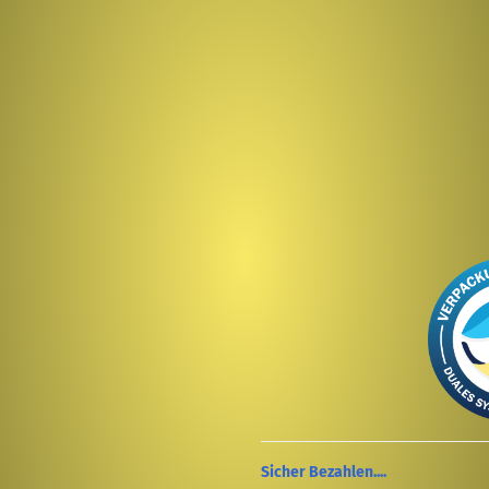
Sicher Bezahlen....