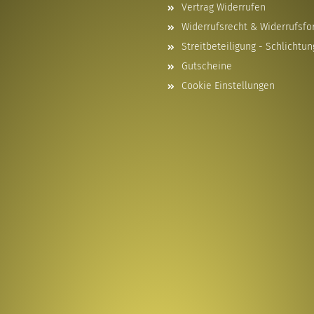
Vertrag Widerrufen
Widerrufsrecht & Widerrufsfo
Streitbeteiligung - Schlichtun
Gutscheine
Cookie Einstellungen