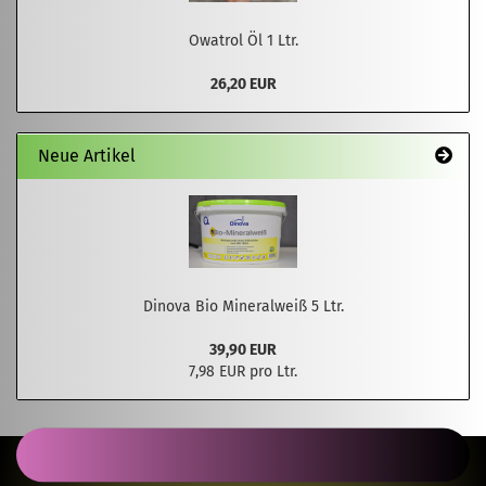
Owatrol Öl 1 Ltr.
26,20 EUR
Neue Artikel
Dinova Bio Mineralweiß 5 Ltr.
39,90 EUR
7,98 EUR pro Ltr.