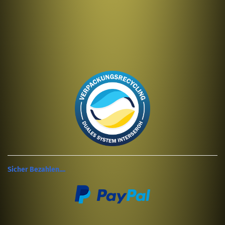
Sicher Bezahlen....