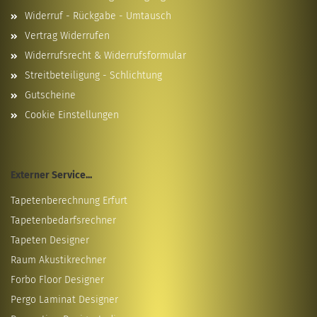
Widerruf - Rückgabe - Umtausch
Vertrag Widerrufen
Widerrufsrecht & Widerrufsformular
Streitbeteiligung - Schlichtung
Gutscheine
Cookie Einstellungen
Externer Service...
Tapetenberechnung Erfurt
Tapetenbedarfsrechner
Tapeten Designer
Raum Akustikrechner
Forbo Floor Designer
Pergo Laminat Designer