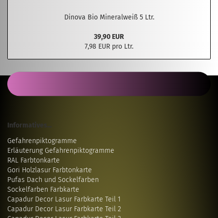
Dinova Bio Mineralweiß 5 Ltr.
39,90 EUR
7,98 EUR pro Ltr.
Informatives...
Gefahrenpiktogramme
Erläuterung Gefahrenpiktogramme
RAL Farbtonkarte
Gori Holzlasur Farbtonkarte
Pufas Dach und Sockelfarben
Sockelfarben Farbkarte
Capadur Decor Lasur Farbkarte Teil 1
Capadur Decor Lasur Farbkarte Teil 2