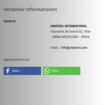
Hersteller Informationen
Owatrol
OWATROL INTERNATIONAL
Travesera de Gracia 62, 1o5a
- 08006 BARCELONA - SPAIN
Email :
info@owatrol.com
www.owatrol.com
teilen
teilen