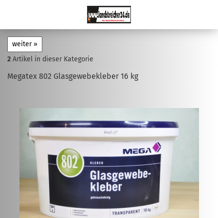
weiter »
2
Artikel in dieser Kategorie
Megatex 802 Glasgewebekleber 16 kg