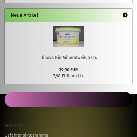
Neue Artikel
Dinova Bio Mineralweiß 5 Ltr.
39,90 EUR
7,98 EUR pro Ltr.
Informatives...
Gefahrenpiktogramme