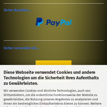
Sicher Bezahlen....
Sicher versenden mit....
Diese Webseite verwendet Cookies und andere
Technologien um die Sicherheit Ihres Aufenthalts
zu Gewährleisten.
Wir verwenden Cookies und ähnliche Technologien, auch von
Drittanbietern, um die ordentliche Funktionsweise der Website zu
gewährleisten, die Nutzung unseres Angebotes zu analysieren und
Ihnen ein bestmögliches Einkaufserlebnis bieten zu können. Weitere