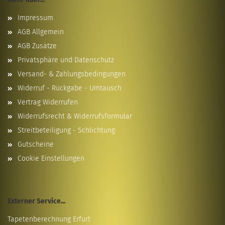
Impressum
AGB Allgemein
AGB Zusätze
Privatsphäre und Datenschutz
Versand- & Zahlungsbedingungen
Widerruf - Rückgabe - Umtausch
Vertrag Widerrufen
Widerrufsrecht & Widerrufsformular
Streitbeteiligung - Schlichtung
Gutscheine
Cookie Einstellungen
Externer Service...
Tapetenberechnung Erfurt