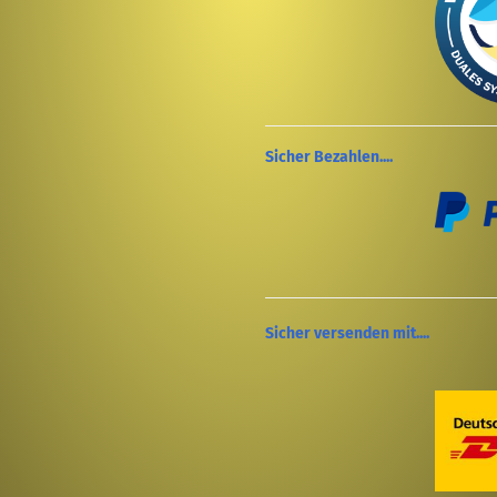
Sicher Bezahlen....
Sicher versenden mit....