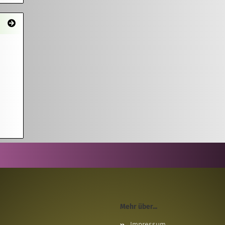
Mehr über...
Impressum