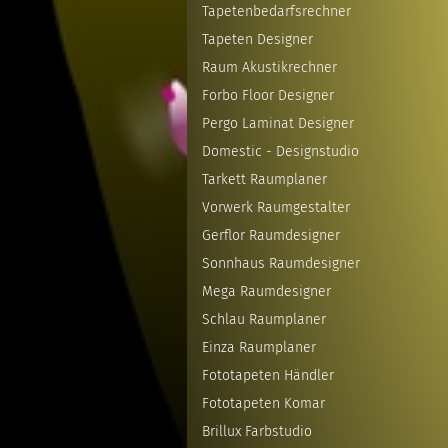
Tapetenbedarfsrechner
Tapeten Designer
Raum Akustikrechner
Forbo Floor Designer
Pergo Laminat Designer
Domestic - Designstudio
Tarkett Raumplaner
Vorwerk Raumgestalter
Gerflor Raumdesigner
Sonnhaus Raumdesigner
Mega Raumdesigner
Schlau Raumplaner
Einza Raumplaner
Fototapeten Händler
Fototapeten Komar
Brillux Farbstudio