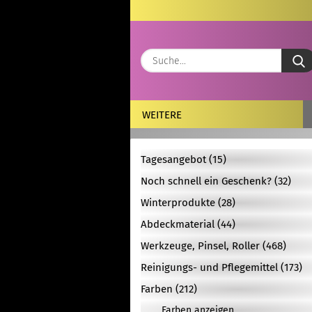
WEITERE
Tagesangebot (15)
Noch schnell ein Geschenk? (32)
Winterprodukte (28)
Abdeckmaterial (44)
Werkzeuge, Pinsel, Roller (468)
Reinigungs- und Pflegemittel (173)
Farben (212)
Farben anzeigen