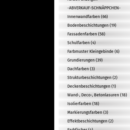
-ABVERKAUF-SCHNÄPPCHEN-
Innenwandfarben (66)
Bodenbeschichtungen (19)
Fassadenfarben (58)
Schulfarben (4)
Farbmuster Kleingebinde (6)
Grundierungen (39)
Dachfarben (3)
Strukturbeschichtungen (2)
Deckenbeschichtungen (1)
Wand-, Deco-, Betonlasuren (18)
Isolierfarben (18)
Markierungsfarben (3)
Effektbeschichtungen (2)
Farbfächer (4)