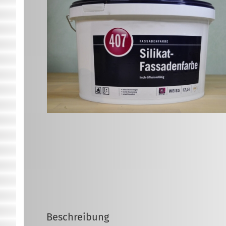
Beschreibung