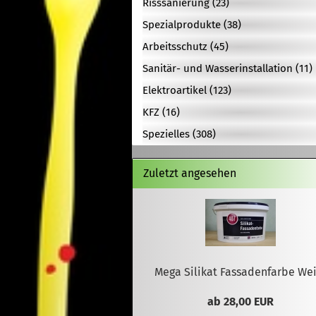
Risssanierung (23)
Spezialprodukte (38)
Arbeitsschutz (45)
Sanitär- und Wasserinstallation (11)
Elektroartikel (123)
KFZ (16)
Spezielles (308)
Zuletzt angesehen
Mega Silikat Fassadenfarbe Wei
ab 28,00 EUR