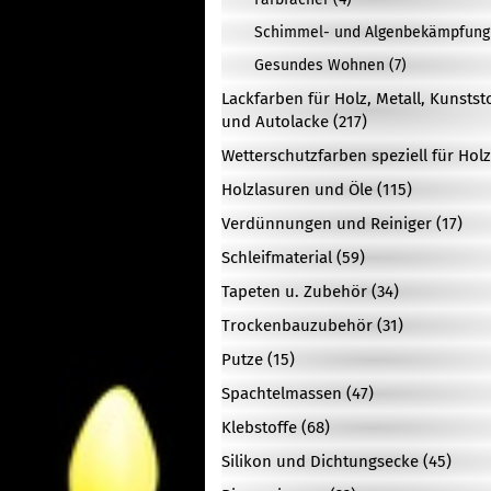
Schimmel- und Algenbekämpfung 
Gesundes Wohnen (7)
Lackfarben für Holz, Metall, Kunstst
und Autolacke (217)
Wetterschutzfarben speziell für Holz
Holzlasuren und Öle (115)
Verdünnungen und Reiniger (17)
Schleifmaterial (59)
Tapeten u. Zubehör (34)
Trockenbauzubehör (31)
Putze (15)
Spachtelmassen (47)
Klebstoffe (68)
Silikon und Dichtungsecke (45)