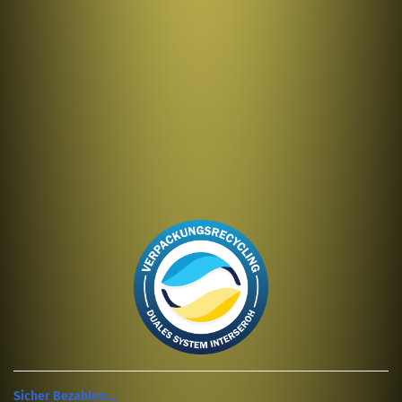
Sicher Bezahlen....