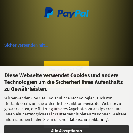
Sicher versenden mit....
Diese Webseite verwendet Cookies und andere
Technologien um die Sicherheit Ihres Aufenthalts
zu Gewährleisten.
Wir verwenden Cookies und ähnliche Technologien, auch von
Drittanbietern, um die ordentliche Funktionsweise der Website zu
gewährleisten, die Nutzung unseres Angebotes zu analysieren und
Ihnen ein bestmögliches Einkaufserlebnis bieten zu können. Weitere
Informationen finden Sie in unserer
Datenschutzerklärung
.
Alle Akzeptieren