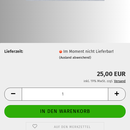
Lieferzeit:
Im Moment nicht Lieferbar!
(Ausland abweichend)
25,00 EUR
inkl. 19% MwSt. zzgl.
Versand
AUF DEN MERKZETTEL