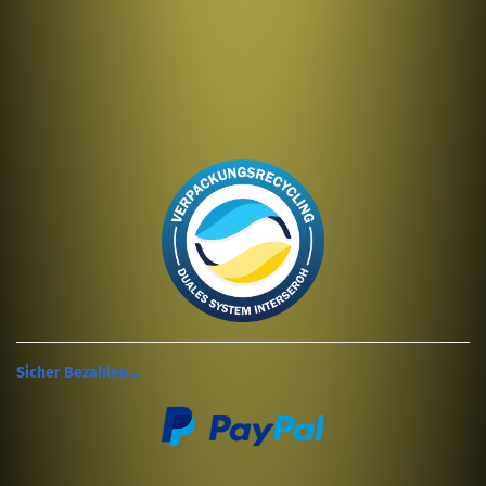
Sicher Bezahlen....