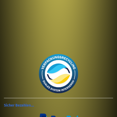
Sicher Bezahlen....