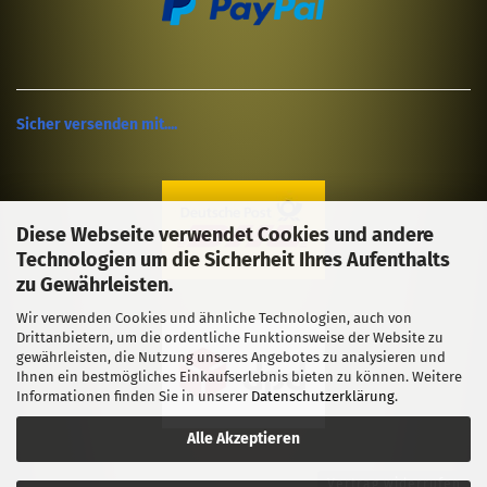
Sicher versenden mit....
Diese Webseite verwendet Cookies und andere
Technologien um die Sicherheit Ihres Aufenthalts
zu Gewährleisten.
Wir verwenden Cookies und ähnliche Technologien, auch von
Drittanbietern, um die ordentliche Funktionsweise der Website zu
gewährleisten, die Nutzung unseres Angebotes zu analysieren und
Ihnen ein bestmögliches Einkaufserlebnis bieten zu können. Weitere
Informationen finden Sie in unserer
Datenschutzerklärung
.
Alle Akzeptieren
Vertrag widerrufen