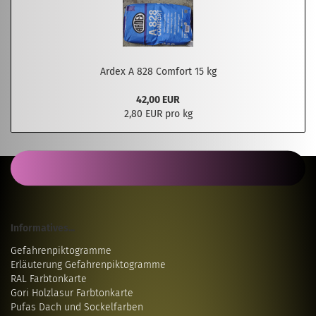
Ardex A 828 Comfort 15 kg
42,00 EUR
2,80 EUR pro kg
Informatives...
Gefahrenpiktogramme
Erläuterung Gefahrenpiktogramme
RAL Farbtonkarte
Gori Holzlasur Farbtonkarte
Pufas Dach und Sockelfarben