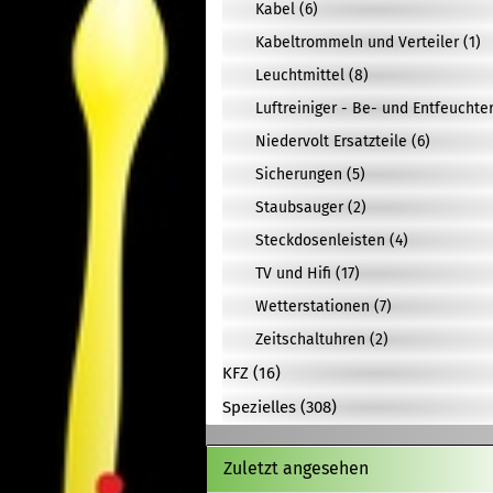
Kabel (6)
Kabeltrommeln und Verteiler (1)
Leuchtmittel (8)
Luftreiniger - Be- und Entfeuchter
Niedervolt Ersatzteile (6)
Sicherungen (5)
Staubsauger (2)
Steckdosenleisten (4)
TV und Hifi (17)
Wetterstationen (7)
Zeitschaltuhren (2)
KFZ (16)
Spezielles (308)
Zuletzt angesehen