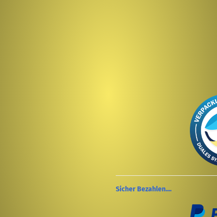
Sicher Bezahlen....