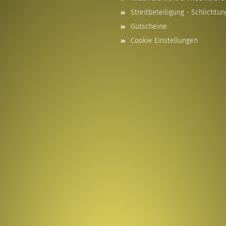
Streitbeteiligung - Schlichtun
Gutscheine
Cookie Einstellungen