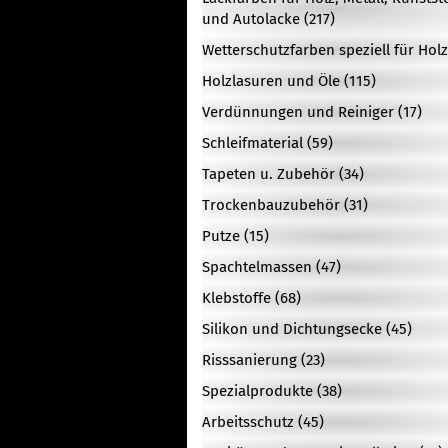
und Autolacke (217)
Wetterschutzfarben speziell für Holz
Holzlasuren und Öle (115)
Verdünnungen und Reiniger (17)
Schleifmaterial (59)
Tapeten u. Zubehör (34)
Trockenbauzubehör (31)
Putze (15)
Spachtelmassen (47)
Klebstoffe (68)
Silikon und Dichtungsecke (45)
Risssanierung (23)
Spezialprodukte (38)
Arbeitsschutz (45)