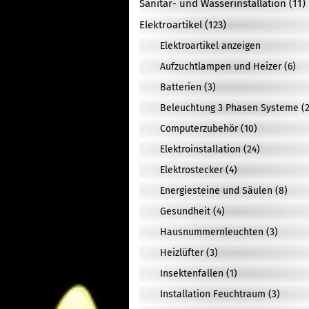
Sanitär- und Wasserinstallation (11)
Elektroartikel (123)
Elektroartikel anzeigen
Aufzuchtlampen und Heizer (6)
Batterien (3)
Beleuchtung 3 Phasen Systeme (2
Computerzubehör (10)
Elektroinstallation (24)
Elektrostecker (4)
Energiesteine und Säulen (8)
Gesundheit (4)
Hausnummernleuchten (3)
Heizlüfter (3)
Insektenfallen (1)
Installation Feuchtraum (3)