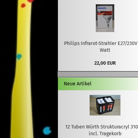
Philips Infrarot-Strahler E27/230V
Watt
22,00 EUR
Neue Artikel
12 Tuben Würth Strukturacryl 31
incl. Tragekorb