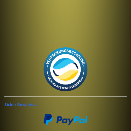
Sicher Bezahlen....