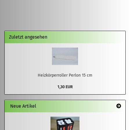
Zuletzt angesehen
Heizkörperroller Perlon 15 cm
1,30 EUR
Neue Artikel