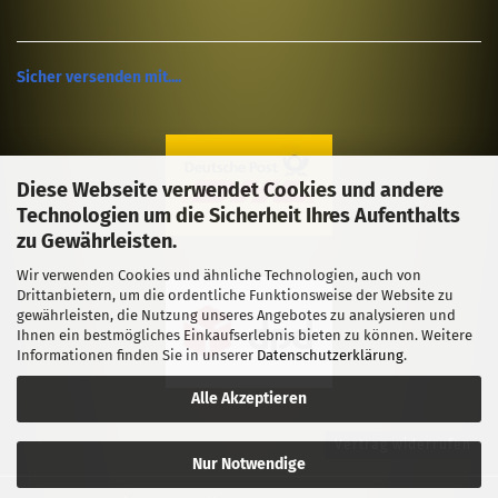
Sicher versenden mit....
Diese Webseite verwendet Cookies und andere
Technologien um die Sicherheit Ihres Aufenthalts
zu Gewährleisten.
Wir verwenden Cookies und ähnliche Technologien, auch von
Drittanbietern, um die ordentliche Funktionsweise der Website zu
gewährleisten, die Nutzung unseres Angebotes zu analysieren und
Ihnen ein bestmögliches Einkaufserlebnis bieten zu können. Weitere
Informationen finden Sie in unserer
Datenschutzerklärung
.
Alle Akzeptieren
Vertrag widerrufen
Nur Notwendige