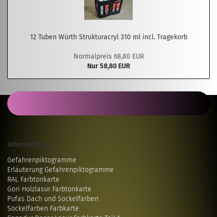
12 Tuben Würth Strukturacryl 310 ml incl. Tragekorb
Normalpreis 68,80 EUR
Nur 58,80 EUR
Informatives...
Gefahrenpiktogramme
Erläuterung Gefahrenpiktogramme
RAL Farbtonkarte
Gori Holzlasur Farbtonkarte
Pufas Dach und Sockelfarben
Sockelfarben Farbkarte