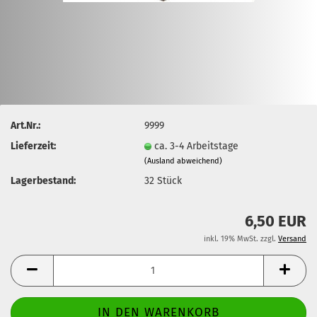
Art.Nr.:
9999
Lieferzeit:
ca. 3-4 Arbeitstage
(Ausland abweichend)
Lagerbestand:
32
Stück
6,50 EUR
inkl. 19% MwSt. zzgl.
Versand