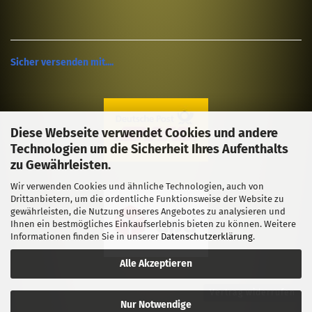
Sicher versenden mit....
Diese Webseite verwendet Cookies und andere
Technologien um die Sicherheit Ihres Aufenthalts
zu Gewährleisten.
Wir verwenden Cookies und ähnliche Technologien, auch von
Drittanbietern, um die ordentliche Funktionsweise der Website zu
gewährleisten, die Nutzung unseres Angebotes zu analysieren und
Ihnen ein bestmögliches Einkaufserlebnis bieten zu können. Weitere
Informationen finden Sie in unserer
Datenschutzerklärung
.
Alle Akzeptieren
Vertrag widerrufen
Nur Notwendige