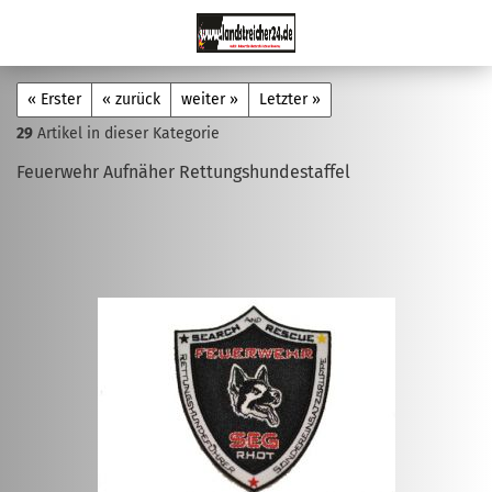
« Erster
« zurück
weiter »
Letzter »
29
Artikel in dieser Kategorie
Feuerwehr Aufnäher Rettungshundestaffel