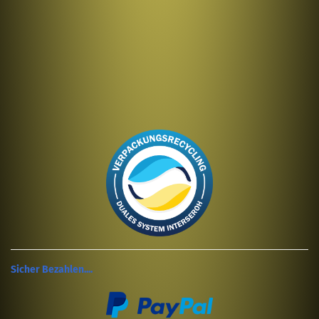
Sicher Bezahlen....