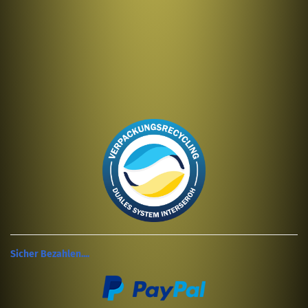
Sicher Bezahlen....