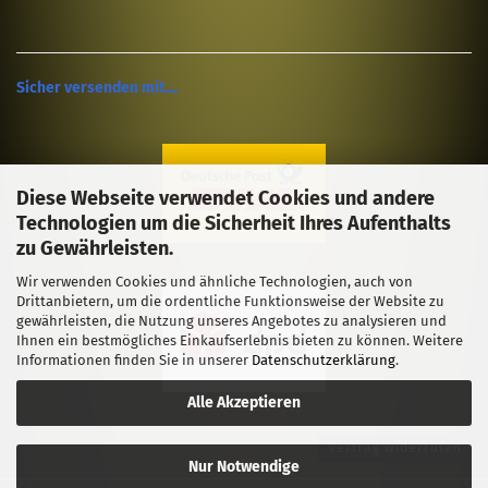
Sicher versenden mit....
Diese Webseite verwendet Cookies und andere
Technologien um die Sicherheit Ihres Aufenthalts
zu Gewährleisten.
Wir verwenden Cookies und ähnliche Technologien, auch von
Drittanbietern, um die ordentliche Funktionsweise der Website zu
gewährleisten, die Nutzung unseres Angebotes zu analysieren und
Ihnen ein bestmögliches Einkaufserlebnis bieten zu können. Weitere
Informationen finden Sie in unserer
Datenschutzerklärung
.
Alle Akzeptieren
Vertrag widerrufen
Nur Notwendige