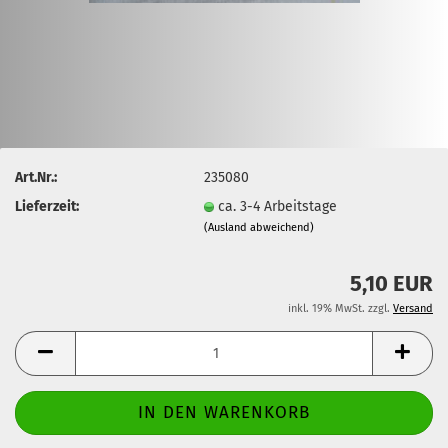
Art.Nr.:
235080
Lieferzeit:
ca. 3-4 Arbeitstage
(Ausland abweichend)
5,10 EUR
inkl. 19% MwSt. zzgl.
Versand