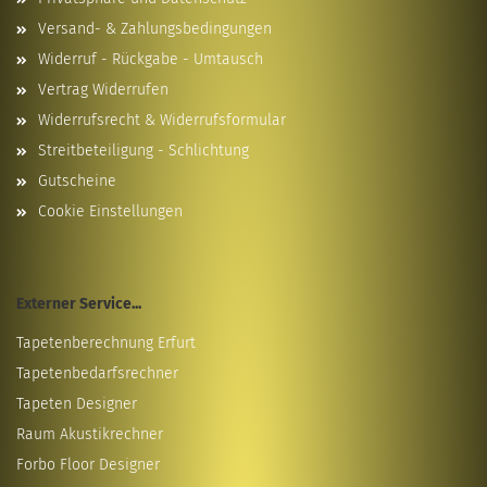
Versand- & Zahlungsbedingungen
Widerruf - Rückgabe - Umtausch
Vertrag Widerrufen
Widerrufsrecht & Widerrufsformular
Streitbeteiligung - Schlichtung
Gutscheine
Cookie Einstellungen
Externer Service...
Tapetenberechnung Erfurt
Tapetenbedarfsrechner
Tapeten Designer
Raum Akustikrechner
Forbo Floor Designer