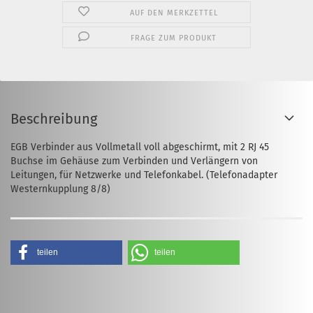
AUF DEN MERKZETTEL
FRAGE ZUM PRODUKT
Beschreibung
EGB Verbinder aus Vollmetall voll abgeschirmt, mit 2 RJ 45
Buchse im Gehäuse zum Verbinden und Verlängern von
Leitungen, für Netzwerke und Telefonkabel. (Telefonadapter
Westernkupplung 8/8)
teilen
teilen