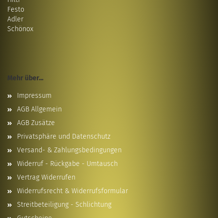
Festo
Adler
Schönox
Mehr über...
Impressum
AGB Allgemein
AGB Zusätze
Privatsphäre und Datenschutz
Versand- & Zahlungsbedingungen
Widerruf - Rückgabe - Umtausch
Vertrag Widerrufen
Widerrufsrecht & Widerrufsformular
Streitbeteiligung - Schlichtung