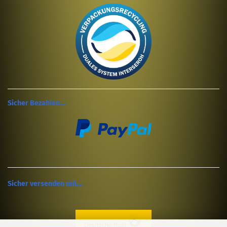
Sicher Bezahlen....
Sicher versenden mit....