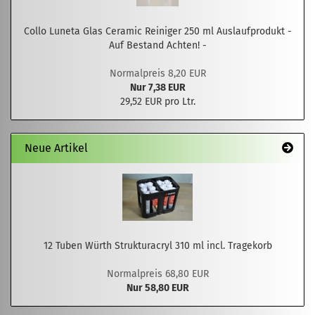
Collo Luneta Glas Ceramic Reiniger 250 ml Auslaufprodukt -
Auf Bestand Achten! -
Normalpreis 8,20 EUR
Nur 7,38 EUR
29,52 EUR pro Ltr.
Neue Artikel
12 Tuben Würth Strukturacryl 310 ml incl. Tragekorb
Normalpreis 68,80 EUR
Nur 58,80 EUR