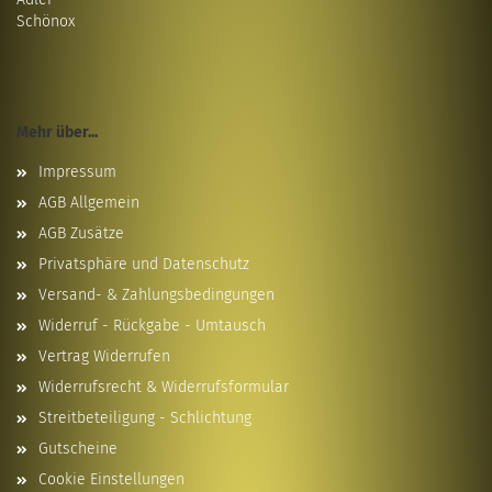
Schönox
Mehr über...
Impressum
AGB Allgemein
AGB Zusätze
Privatsphäre und Datenschutz
Versand- & Zahlungsbedingungen
Widerruf - Rückgabe - Umtausch
Vertrag Widerrufen
Widerrufsrecht & Widerrufsformular
Streitbeteiligung - Schlichtung
Gutscheine
Cookie Einstellungen