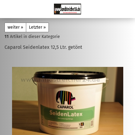
weiter »
Letzter »
11
Artikel in dieser Kategorie
Caparol Seidenlatex 12,5 Ltr. getönt