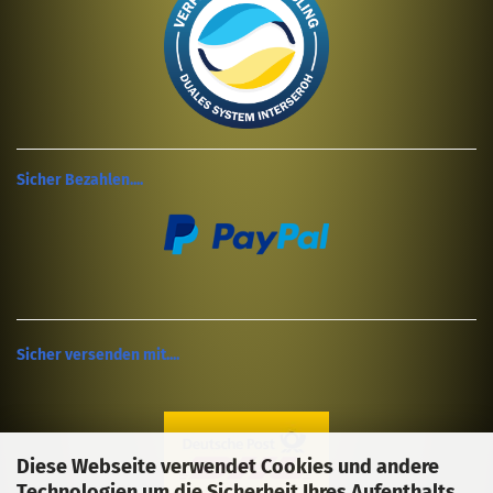
Sicher Bezahlen....
Sicher versenden mit....
Diese Webseite verwendet Cookies und andere
Technologien um die Sicherheit Ihres Aufenthalts