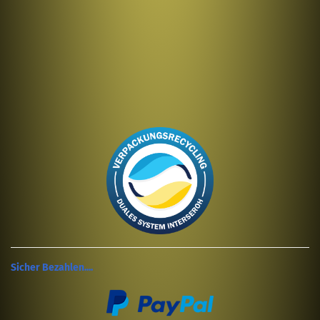
Sicher Bezahlen....