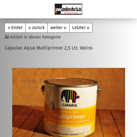
« Erster
« zurück
weiter »
Letzter »
32
Artikel in dieser Kategorie
Capalac Aqua Multiprimer 2,5 Ltr. Weiss