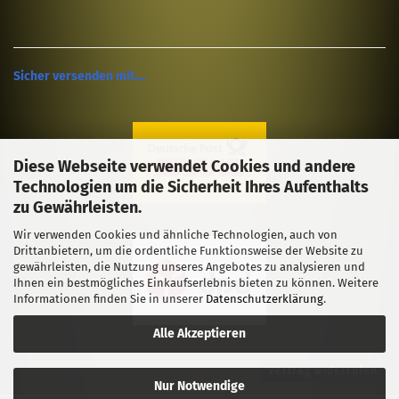
Sicher versenden mit....
Diese Webseite verwendet Cookies und andere
Technologien um die Sicherheit Ihres Aufenthalts
zu Gewährleisten.
Wir verwenden Cookies und ähnliche Technologien, auch von
Drittanbietern, um die ordentliche Funktionsweise der Website zu
gewährleisten, die Nutzung unseres Angebotes zu analysieren und
Ihnen ein bestmögliches Einkaufserlebnis bieten zu können. Weitere
Informationen finden Sie in unserer
Datenschutzerklärung
.
Alle Akzeptieren
Vertrag widerrufen
Nur Notwendige