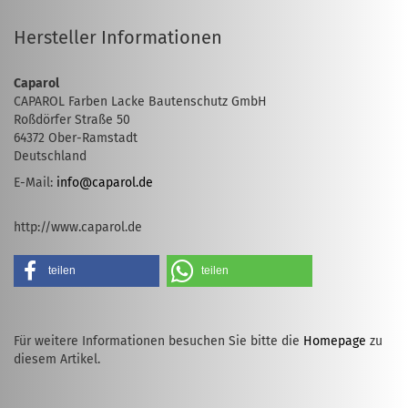
Hersteller Informationen
Caparol
CAPAROL Farben Lacke Bautenschutz GmbH
Roßdörfer Straße 50
64372 Ober-Ramstadt
Deutschland
E-Mail:
info@caparol.de
http://www.caparol.de
teilen
teilen
Für weitere Informationen besuchen Sie bitte die
Homepage
zu
diesem Artikel.