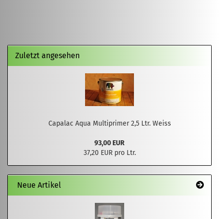
Zuletzt angesehen
Capalac Aqua Multiprimer 2,5 Ltr. Weiss
93,00 EUR
37,20 EUR pro Ltr.
Neue Artikel