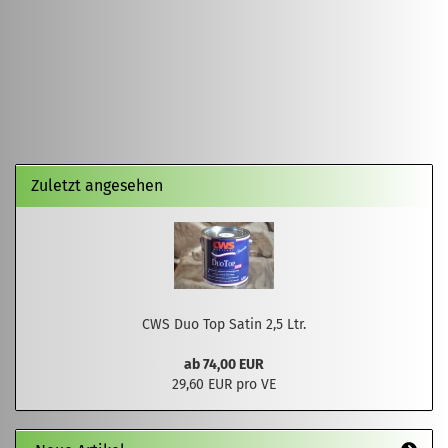
Zuletzt angesehen
CWS Duo Top Satin 2,5 Ltr.
ab 74,00 EUR
29,60 EUR pro VE