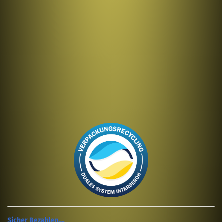
Sicher Bezahlen....