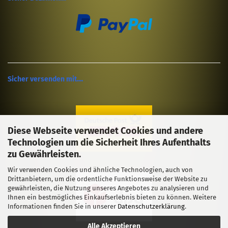
Sicher versenden mit....
Diese Webseite verwendet Cookies und andere
Technologien um die Sicherheit Ihres Aufenthalts
zu Gewährleisten.
Wir verwenden Cookies und ähnliche Technologien, auch von
Drittanbietern, um die ordentliche Funktionsweise der Website zu
gewährleisten, die Nutzung unseres Angebotes zu analysieren und
Ihnen ein bestmögliches Einkaufserlebnis bieten zu können. Weitere
Informationen finden Sie in unserer
Datenschutzerklärung
.
Alle Akzeptieren