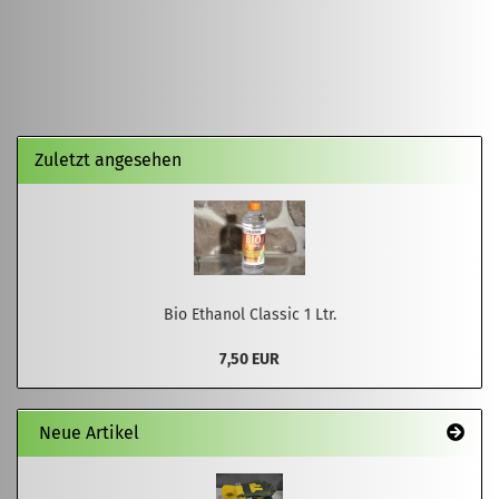
Zuletzt angesehen
Bio Ethanol Classic 1 Ltr.
7,50 EUR
Neue Artikel