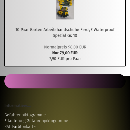
10 Paar Garten Arbeitshandschuhe FerdyE Waterproof
Spezial Gr. 10
Normalpreis 98,00 EUR
Nur 79,00 EUR
7,90 EUR pro Paar
Informatives...
Gefahrenpiktogramme
Erläuterung Gefahrenpiktogramme
RAL Farbtonkarte