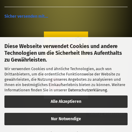
Sicher versenden mit....
Diese Webseite verwendet Cookies und andere
Technologien um die Sicherheit Ihres Aufenthalts
zu Gewährleisten.
Wir verwenden Cookies und ähnliche Technologien, auch von
Drittanbietern, um die ordentliche Funktionsweise der Website zu
gewährleisten, die Nutzung unseres Angebotes zu analysieren und
Ihnen ein bestmögliches Einkaufserlebnis bieten zu können. Weitere
Informationen finden Sie in unserer
Datenschutzerklärung
.
Alle Akzeptieren
Vertrag widerrufen
Nur Notwendige
Webshop erstellen
mit Gambio.de © 2026