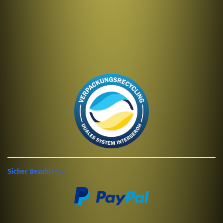
Sicher Bezahlen....