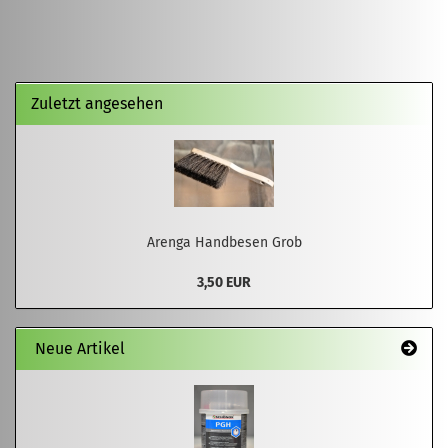
Zuletzt angesehen
Arenga Handbesen Grob
3,50 EUR
Neue Artikel