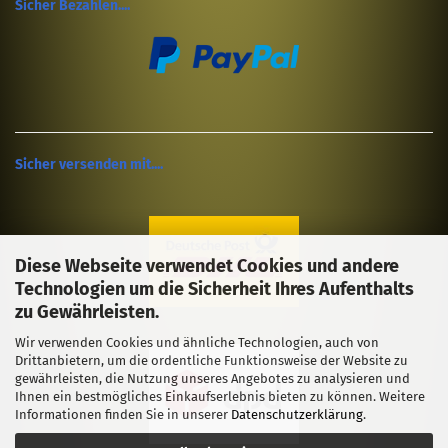
Sicher Bezahlen....
Sicher versenden mit....
Diese Webseite verwendet Cookies und andere
Technologien um die Sicherheit Ihres Aufenthalts
zu Gewährleisten.
Wir verwenden Cookies und ähnliche Technologien, auch von
Drittanbietern, um die ordentliche Funktionsweise der Website zu
gewährleisten, die Nutzung unseres Angebotes zu analysieren und
Ihnen ein bestmögliches Einkaufserlebnis bieten zu können. Weitere
Informationen finden Sie in unserer
Datenschutzerklärung
.