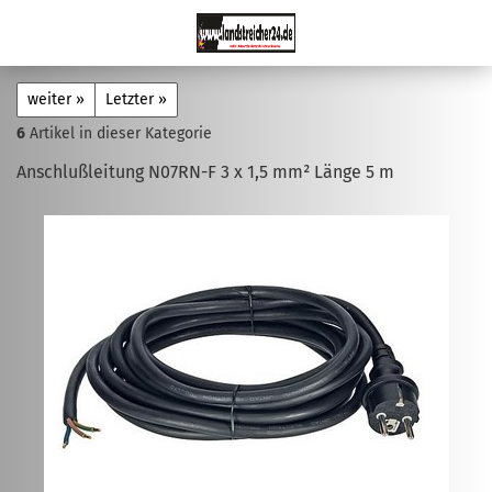
weiter »
Letzter »
6
Artikel in dieser Kategorie
Anschlußleitung N07RN-F 3 x 1,5 mm² Länge 5 m