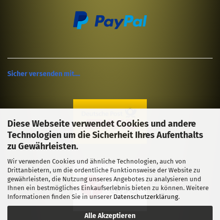
Sicher versenden mit....
Diese Webseite verwendet Cookies und andere
Technologien um die Sicherheit Ihres Aufenthalts
zu Gewährleisten.
Wir verwenden Cookies und ähnliche Technologien, auch von
Drittanbietern, um die ordentliche Funktionsweise der Website zu
gewährleisten, die Nutzung unseres Angebotes zu analysieren und
Ihnen ein bestmögliches Einkaufserlebnis bieten zu können. Weitere
Informationen finden Sie in unserer
Datenschutzerklärung
.
Alle Akzeptieren