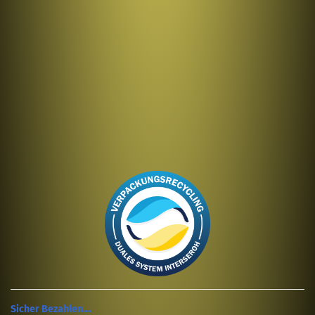
Sicher Bezahlen....