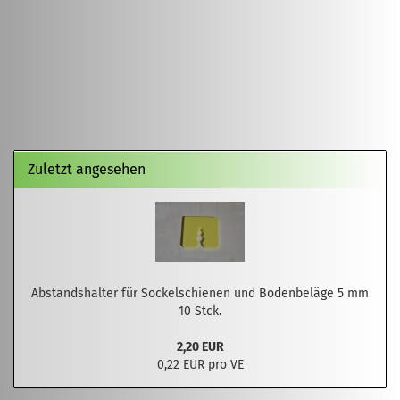
Zuletzt angesehen
Abstandshalter für Sockelschienen und Bodenbeläge 5 mm
10 Stck.
2,20 EUR
0,22 EUR pro VE