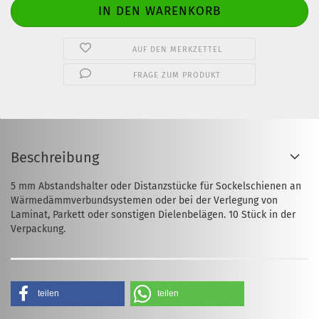
AUF DEN MERKZETTEL
FRAGE ZUM PRODUKT
Beschreibung
5 mm Abstandshalter oder Distanzstücke für Sockelschienen an
Wärmedämmverbundsystemen oder bei der Verlegung von
Laminat, Parkett oder sonstigen Dielenbelägen. 10 Stück in der
Verpackung.
teilen
teilen