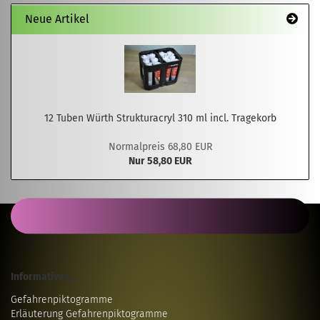
Neue Artikel
12 Tuben Würth Strukturacryl 310 ml incl. Tragekorb
Normalpreis 68,80 EUR
Nur 58,80 EUR
Informatives...
Gefahrenpiktogramme
Erläuterung Gefahrenpiktogramme