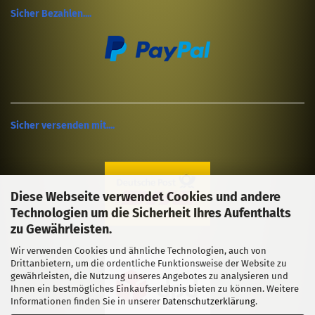
Sicher Bezahlen....
Sicher versenden mit....
Diese Webseite verwendet Cookies und andere
Technologien um die Sicherheit Ihres Aufenthalts
zu Gewährleisten.
Wir verwenden Cookies und ähnliche Technologien, auch von
Drittanbietern, um die ordentliche Funktionsweise der Website zu
gewährleisten, die Nutzung unseres Angebotes zu analysieren und
Ihnen ein bestmögliches Einkaufserlebnis bieten zu können. Weitere
Informationen finden Sie in unserer
Datenschutzerklärung
.