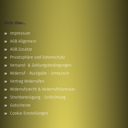
Mehr über...
Impressum
AGB Allgemein
AGB Zusätze
Privatsphäre und Datenschutz
Versand- & Zahlungsbedingungen
Widerruf - Rückgabe - Umtausch
Vertrag Widerrufen
Widerrufsrecht & Widerrufsformular
Streitbeteiligung - Schlichtung
Gutscheine
Cookie Einstellungen