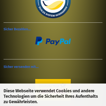
Sicher Bezahlen....
Sicher versenden mit....
Diese Webseite verwendet Cookies und andere
Technologien um die Sicherheit Ihres Aufenthalts
zu Gewährleisten.