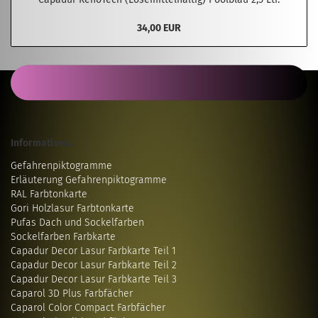
34,00 EUR
Informatives...
Gefahrenpiktogramme
Erläuterung Gefahrenpiktogramme
RAL Farbtonkarte
Gori Holzlasur Farbtonkarte
Pufas Dach und Sockelfarben
Sockelfarben Farbkarte
Capadur Decor Lasur Farbkarte Teil 1
Capadur Decor Lasur Farbkarte Teil 2
Capadur Decor Lasur Farbkarte Teil 3
Caparol 3D Plus Farbfächer
Caparol Color Compact Farbfächer