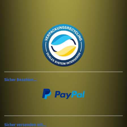
Sicher Bezahlen....
Sicher versenden mit....