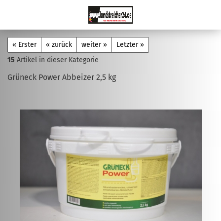
« Erster
« zurück
weiter »
Letzter »
15
Artikel in dieser Kategorie
Grüneck Power Abbeizer 2,5 kg