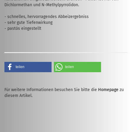
Dichlormethan und N-Methylpyrrolidon.
- schnelles, hervorragendes Abbeizergebniss
- sehr gute Tiefenwirkung
- pastös eingestellt
teilen
teilen
Für weitere Informationen besuchen Sie bitte die
Homepage
zu
diesem Artikel.