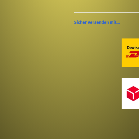
Sicher versenden mit....