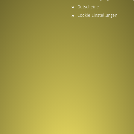
Gutscheine
Cookie Einstellungen