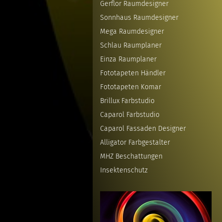
Gerflor Raumdesigner
Sonnhaus Raumdesigner
Mega Raumdesigner
Schlau Raumplaner
Einza Raumplaner
Fototapeten Händler
Fototapeten Komar
Brillux Farbstudio
Caparol Farbstudio
Caparol Fassaden Designer
Alligator Farbgestalter
MHZ Beschattungen
Insektenschutz