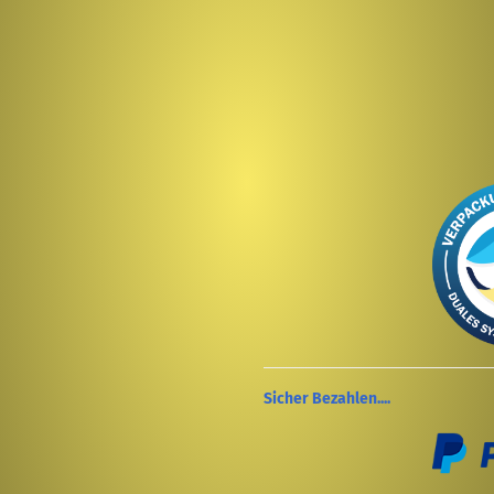
Sicher Bezahlen....