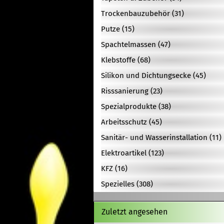
Trockenbauzubehör (31)
Putze (15)
Spachtelmassen (47)
Klebstoffe (68)
Silikon und Dichtungsecke (45)
Risssanierung (23)
Spezialprodukte (38)
Arbeitsschutz (45)
Sanitär- und Wasserinstallation (11)
Elektroartikel (123)
KFZ (16)
Spezielles (308)
Zuletzt angesehen