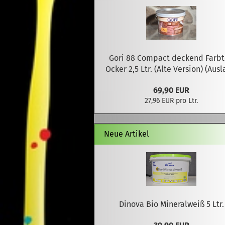
Gori 88 Compact deckend Farb
Ocker 2,5 Ltr. (Alte Version) (Ausl
69,90 EUR
27,96 EUR pro Ltr.
Neue Artikel
Dinova Bio Mineralweiß 5 Ltr.