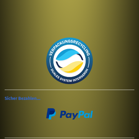
Sicher Bezahlen....