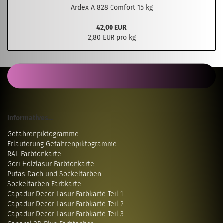
Ardex A 828 Comfort 15 kg
42,00 EUR
2,80 EUR pro kg
Informatives...
Gefahrenpiktogramme
Erläuterung Gefahrenpiktogramme
RAL Farbtonkarte
Gori Holzlasur Farbtonkarte
Pufas Dach und Sockelfarben
Sockelfarben Farbkarte
Capadur Decor Lasur Farbkarte Teil 1
Capadur Decor Lasur Farbkarte Teil 2
Capadur Decor Lasur Farbkarte Teil 3