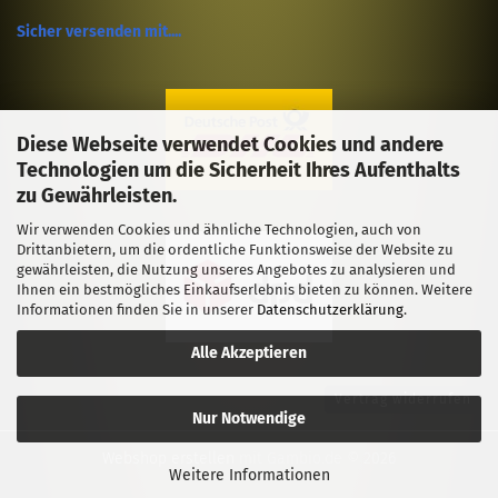
Sicher versenden mit....
Diese Webseite verwendet Cookies und andere
Technologien um die Sicherheit Ihres Aufenthalts
zu Gewährleisten.
Wir verwenden Cookies und ähnliche Technologien, auch von
Drittanbietern, um die ordentliche Funktionsweise der Website zu
gewährleisten, die Nutzung unseres Angebotes zu analysieren und
Ihnen ein bestmögliches Einkaufserlebnis bieten zu können. Weitere
Informationen finden Sie in unserer
Datenschutzerklärung
.
Alle Akzeptieren
Vertrag widerrufen
Nur Notwendige
Webshop erstellen
mit Gambio.de © 2026
Weitere Informationen