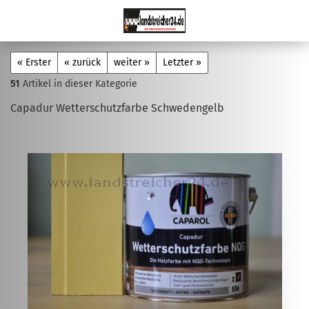
« Erster
« zurück
weiter »
Letzter »
51
Artikel in dieser Kategorie
Capadur Wetterschutzfarbe Schwedengelb