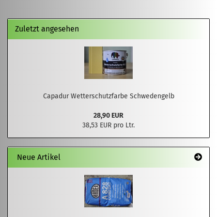
Zuletzt angesehen
Capadur Wetterschutzfarbe Schwedengelb
28,90 EUR
38,53 EUR pro Ltr.
Neue Artikel