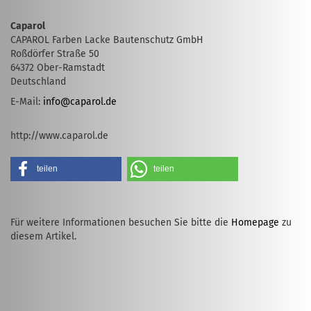
Caparol
CAPAROL Farben Lacke Bautenschutz GmbH
Roßdörfer Straße 50
64372 Ober-Ramstadt
Deutschland
E-Mail:
info@caparol.de
http://www.caparol.de
teilen
teilen
Für weitere Informationen besuchen Sie bitte die
Homepage
zu
diesem Artikel.