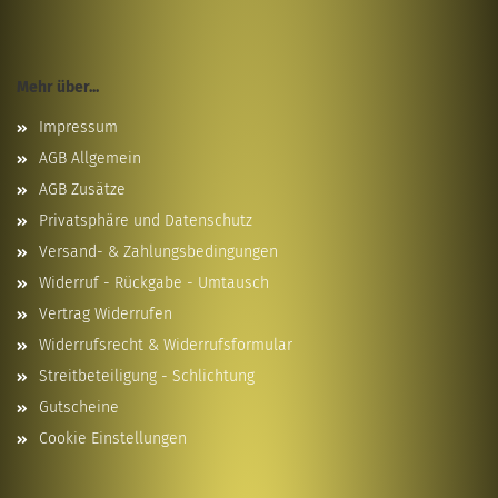
Mehr über...
Impressum
AGB Allgemein
AGB Zusätze
Privatsphäre und Datenschutz
Versand- & Zahlungsbedingungen
Widerruf - Rückgabe - Umtausch
Vertrag Widerrufen
Widerrufsrecht & Widerrufsformular
Streitbeteiligung - Schlichtung
Gutscheine
Cookie Einstellungen