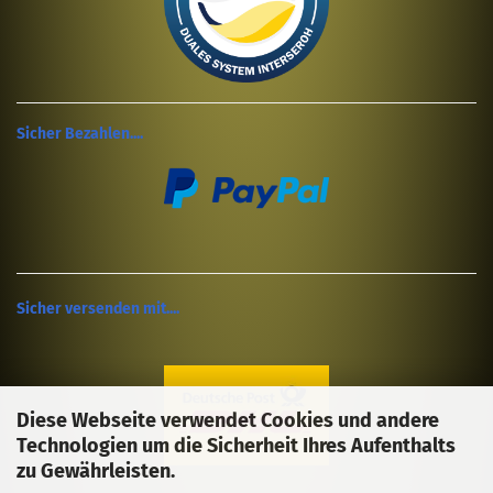
Sicher Bezahlen....
Sicher versenden mit....
Diese Webseite verwendet Cookies und andere
Technologien um die Sicherheit Ihres Aufenthalts
zu Gewährleisten.