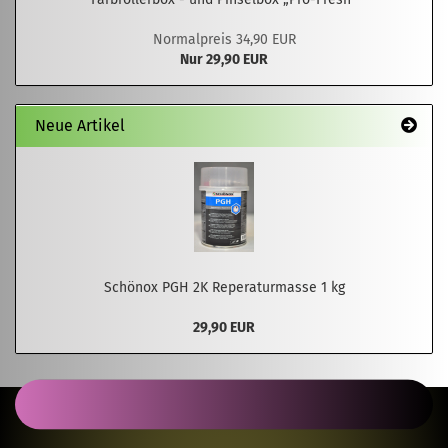
Normalpreis 34,90 EUR
Nur 29,90 EUR
Neue Artikel
Schönox PGH 2K Reperaturmasse 1 kg
29,90 EUR