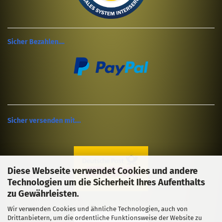
Sicher Bezahlen....
Sicher versenden mit....
Diese Webseite verwendet Cookies und andere
Technologien um die Sicherheit Ihres Aufenthalts
zu Gewährleisten.
Wir verwenden Cookies und ähnliche Technologien, auch von
Drittanbietern, um die ordentliche Funktionsweise der Website zu