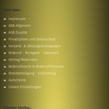
Mehr über...
Impressum
AGB Allgemein
AGB Zusätze
Privatsphäre und Datenschutz
Versand- & Zahlungsbedingungen
Widerruf - Rückgabe - Umtausch
Vertrag Widerrufen
Widerrufsrecht & Widerrufsformular
Streitbeteiligung - Schlichtung
Gutscheine
Cookie Einstellungen
Externer Service...