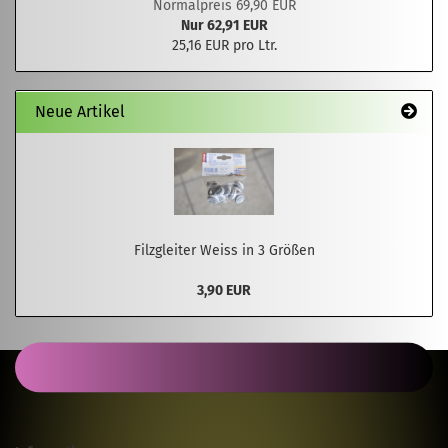
Normalpreis 69,90 EUR
Nur 62,91 EUR
25,16 EUR pro Ltr.
Neue Artikel
Filzgleiter Weiss in 3 Größen
3,90 EUR