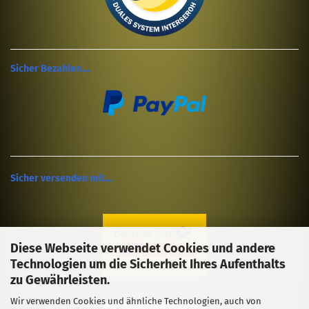
Sicher Bezahlen....
Sicher versenden mit....
Diese Webseite verwendet Cookies und andere
Technologien um die Sicherheit Ihres Aufenthalts
zu Gewährleisten.
Wir verwenden Cookies und ähnliche Technologien, auch von