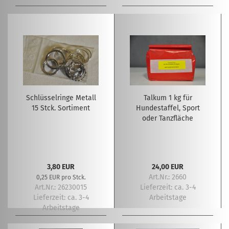
Schlüsselringe Metall
Talkum 1 kg für
15 Stck. Sortiment
Hundestaffel, Sport
oder Tanzfläche
3,80 EUR
24,00 EUR
Art.Nr.: 2660
0,25 EUR pro Stck.
Art.Nr.: 26230015
Lieferzeit:
ca. 3-4
Lieferzeit:
ca. 3-4
Arbeitstage
Arbeitstage