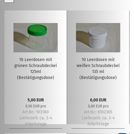
10 Leerdosen mit
10 Leerdosen mit
grünen Schraubdeckel
weißen Schraubdeckel
125ml
135 ml
(Bestätigungsdose)
(Bestätigungsdose)
5,00 EUR
6,00 EUR
0,50 EUR pro
0,60 EUR pro
Art.Nr.: 103180
Art.Nr.: K102365
Lieferzeit:
ca. 3-4
Lieferzeit:
ca. 3-4
Arbeitstage
Arbeitstage