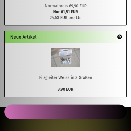
Normalpreis 69,90 EUR
Nur 61,51 EUR
24,60 EUR pro Ltr.
Neue Artikel
Filzgleiter Weiss in 3 Größen
3,90 EUR