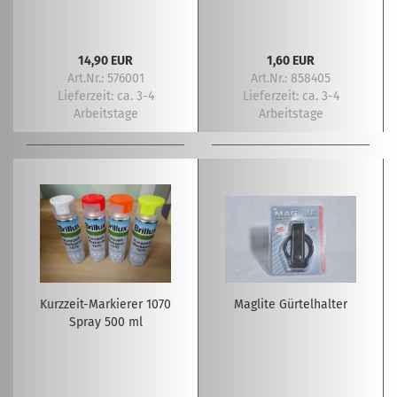
14,90 EUR
1,60 EUR
Art.Nr.: 576001
Art.Nr.: 858405
Lieferzeit:
ca. 3-4
Lieferzeit:
ca. 3-4
Arbeitstage
Arbeitstage
Kurzzeit-Markierer 1070
Maglite Gürtelhalter
Spray 500 ml