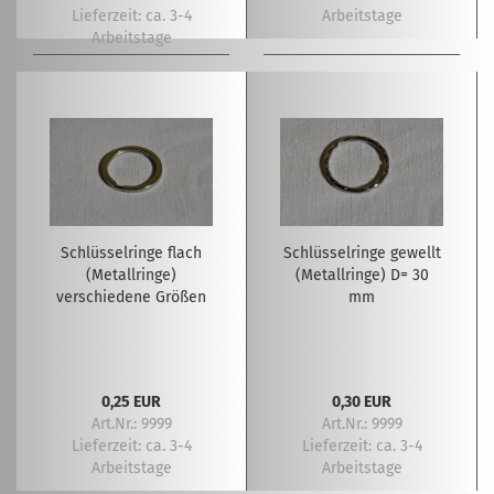
Lieferzeit:
ca. 3-4
Arbeitstage
Arbeitstage
Schlüsselringe flach
Schlüsselringe gewellt
(Metallringe)
(Metallringe) D= 30
verschiedene Größen
mm
0,25 EUR
0,30 EUR
Art.Nr.: 9999
Art.Nr.: 9999
Lieferzeit:
ca. 3-4
Lieferzeit:
ca. 3-4
Arbeitstage
Arbeitstage