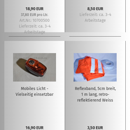
18,90 EUR
8,50 EUR
Lieferzeit:
ca. 3-4
37,80 EUR pro Ltr.
Art.Nr.: 10700500
Arbeitstage
Lieferzeit:
ca. 3-4
Arbeitstage
Mobiles Licht -
Reflexband, 5cm breit,
Vielseitig einsetzbar
1 m lang, retro-
reflektierend Weiss
16,90 EUR
3,50 EUR