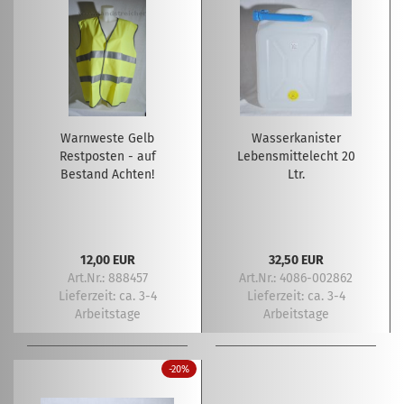
Warnweste Gelb
Wasserkanister
Restposten - auf
Lebensmittelecht 20
Bestand Achten!
Ltr.
12,00 EUR
32,50 EUR
Art.Nr.: 888457
Art.Nr.: 4086-002862
Lieferzeit:
ca. 3-4
Lieferzeit:
ca. 3-4
Arbeitstage
Arbeitstage
-20%