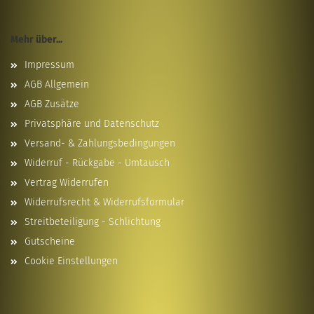
Mehr über...
Impressum
AGB Allgemein
AGB Zusätze
Privatsphäre und Datenschutz
Versand- & Zahlungsbedingungen
Widerruf - Rückgabe - Umtausch
Vertrag Widerrufen
Widerrufsrecht & Widerrufsformular
Streitbeteiligung - Schlichtung
Gutscheine
Cookie Einstellungen