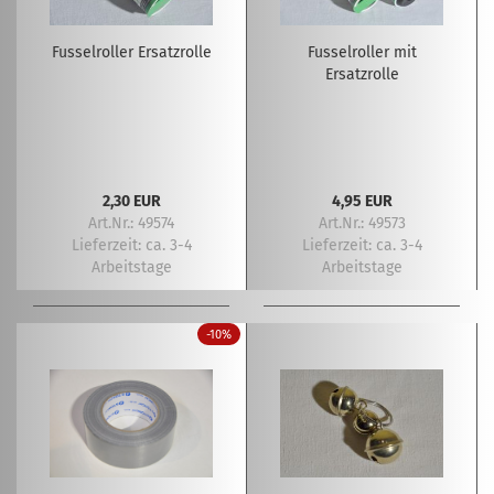
Fusselroller Ersatzrolle
Fusselroller mit
Ersatzrolle
2,30 EUR
4,95 EUR
Art.Nr.: 49574
Art.Nr.: 49573
Lieferzeit:
ca. 3-4
Lieferzeit:
ca. 3-4
Arbeitstage
Arbeitstage
-10%