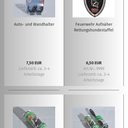
Auto- und Wandhalter
Feuerwehr Aufnäher
Rettungshundestaffel
7,50 EUR
6,50 EUR
Lieferzeit:
ca. 3-4
Art.Nr.: 9999
Arbeitstage
Lieferzeit:
ca. 3-4
Arbeitstage