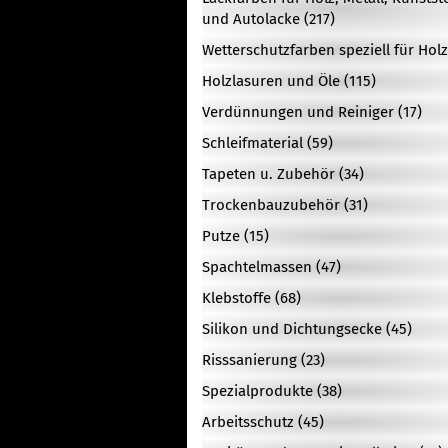
und Autolacke (217)
Wetterschutzfarben speziell für Holz
Holzlasuren und Öle (115)
Verdünnungen und Reiniger (17)
Schleifmaterial (59)
Tapeten u. Zubehör (34)
Trockenbauzubehör (31)
Putze (15)
Spachtelmassen (47)
Klebstoffe (68)
Silikon und Dichtungsecke (45)
Risssanierung (23)
Spezialprodukte (38)
Arbeitsschutz (45)