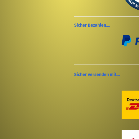
Sicher Bezahlen....
Sicher versenden mit....