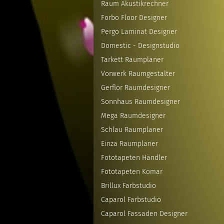
Raum Akustikrechner
Forbo Floor Designer
Pergo Laminat Designer
Domestic - Designstudio
Tarkett Raumplaner
Vorwerk Raumgestalter
Gerflor Raumdesigner
Sonnhaus Raumdesigner
Mega Raumdesigner
Schlau Raumplaner
Einza Raumplaner
Fototapeten Händler
Fototapeten Komar
Brillux Farbstudio
Caparol Farbstudio
Caparol Fassaden Designer