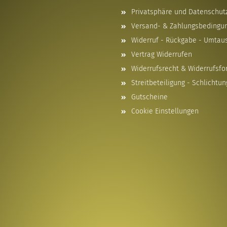
Privatsphäre und Datenschut
Versand- & Zahlungsbedingu
Widerruf - Rückgabe - Umtau
Vertrag Widerrufen
Widerrufsrecht & Widerrufsfo
Streitbeteiligung - Schlichtun
Gutscheine
Cookie Einstellungen