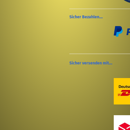
Sicher Bezahlen....
Sicher versenden mit....