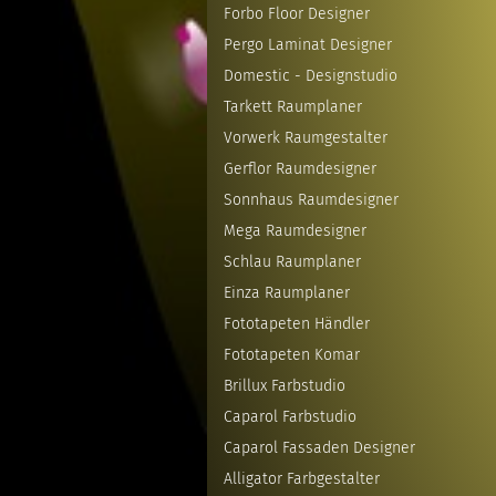
Forbo Floor Designer
Pergo Laminat Designer
Domestic - Designstudio
Tarkett Raumplaner
Vorwerk Raumgestalter
Gerflor Raumdesigner
Sonnhaus Raumdesigner
Mega Raumdesigner
Schlau Raumplaner
Einza Raumplaner
Fototapeten Händler
Fototapeten Komar
Brillux Farbstudio
Caparol Farbstudio
Caparol Fassaden Designer
Alligator Farbgestalter