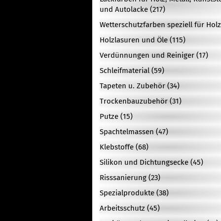
und Autolacke (217)
Wetterschutzfarben speziell für Holz
Holzlasuren und Öle (115)
Verdünnungen und Reiniger (17)
Schleifmaterial (59)
Tapeten u. Zubehör (34)
Trockenbauzubehör (31)
Putze (15)
Spachtelmassen (47)
Klebstoffe (68)
Silikon und Dichtungsecke (45)
Risssanierung (23)
Spezialprodukte (38)
Arbeitsschutz (45)